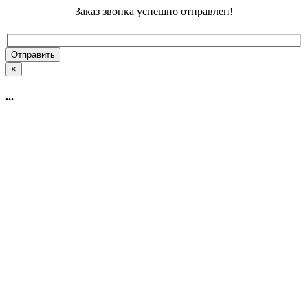
Заказ звонка успешно отправлен!
×
...