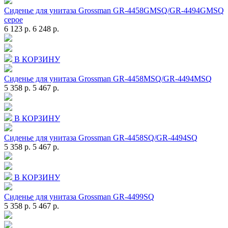
Сиденье для унитаза Grossman GR-4458GMSQ/GR-4494GMSQ
серое
6 123 р.
6 248 р.
В КОРЗИНУ
Сиденье для унитаза Grossman GR-4458MSQ/GR-4494MSQ
5 358 р.
5 467 р.
В КОРЗИНУ
Сиденье для унитаза Grossman GR-4458SQ/GR-4494SQ
5 358 р.
5 467 р.
В КОРЗИНУ
Сиденье для унитаза Grossman GR-4499SQ
5 358 р.
5 467 р.