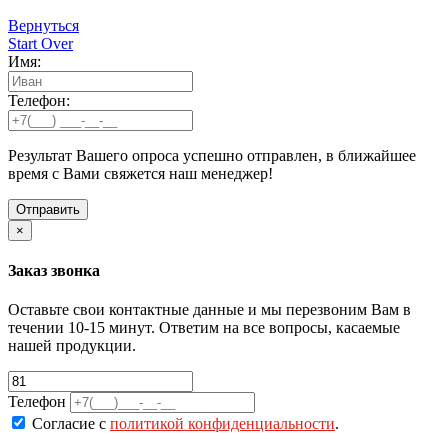
Вернуться
Start Over
Имя:
Телефон:
Результат Вашего опроса успешно отправлен, в ближайшее
время с Вами свяжется наш менеджер!
×
Заказ звонка
Оставьте свои контактные данные и мы перезвоним Вам в
течении 10-15 минут. Ответим на все вопросы, касаемые
нашей продукции.
Телефон
Согласие с
политикой конфиденциальности
.