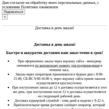
Даю согласие на обработку моих персональных данных, с
условиями Политики ознакомлен
×
Доставка в день заказа!
Доставка в день заказа!
Быстро и
аккуратно
доставим ваш заказ точно в срок!
При оформлении заказа через корзину сайта - менеджер
связывается
по контактному номеру для подтверждения
в
течении часа.
Заказы через операторов принимаются в будние дни с 8:00-
21:00; СБ-ВС 9:00-16:00 ч, через корзину сайта прием заказов
осуществляется круглосуточно.
При поступлении заказа до 12 ч доставка осуществляется в этот
же день, при поступлении после 12 ч доставка осуществляется
на следующий рабочий день.
Доставка курьерской службой - семь дней в неделю с 9-22 ч.
Приблизительное время доставки сообщит оператор, который