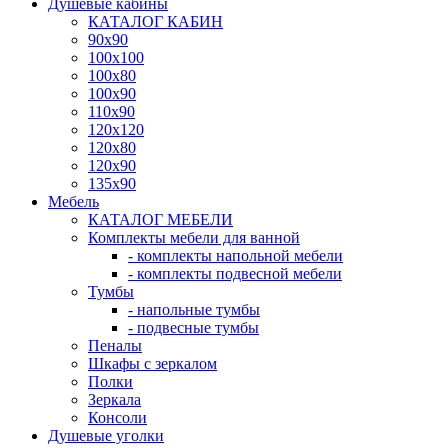
Душевые кабины
КАТАЛОГ КАБИН
90x90
100x100
100x80
100x90
110x90
120x120
120x80
120x90
135x90
Мебель
КАТАЛОГ МЕБЕЛИ
Комплекты мебели для ванной
- комплекты напольной мебели
- комплекты подвесной мебели
Тумбы
- напольные тумбы
- подвесные тумбы
Пеналы
Шкафы с зеркалом
Полки
Зеркала
Консоли
Душевые уголки