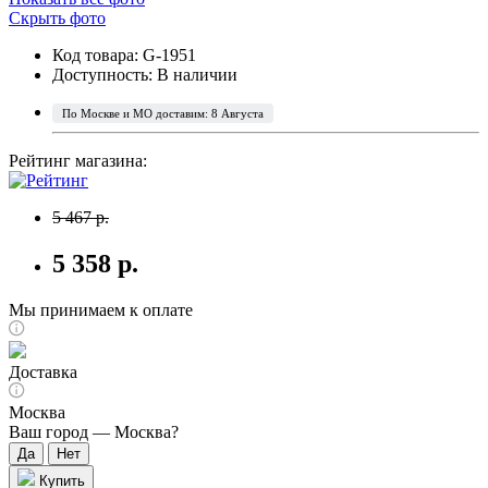
Скрыть фото
Код товара: G-1951
Доступность:
В наличии
По Москве и МО доставим: 8 Августа
Рейтинг магазина:
5 467 р.
5 358 р.
Мы принимаем к оплате
Доставка
Москва
Ваш город —
Москва
?
Купить