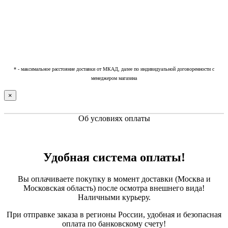
* - максимальное расстояние доставки от МКАД, далее по индивидуальной договоренности с
менеджером магазина
×
Об условиях оплаты
Удобная система оплаты!
Вы оплачиваете покупку в момент доставки (Москва и
Московская область) после осмотра внешнего вида!
Наличными курьеру.
При отправке заказа в регионы России, удобная и безопасная
оплата по банковскому счету!