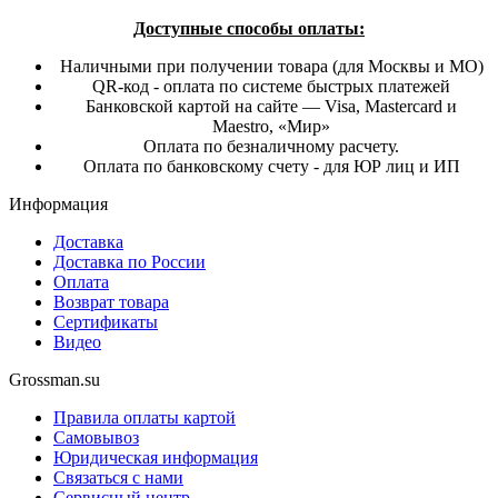
Доступные способы оплаты:
Наличными при получении товара (для Москвы и МО)
QR-код - оплата по системе быстрых платежей
Банковской картой на сайте — Visa, Mastercard и
Maestro, «Мир»
Оплата по безналичному расчету.
Оплата по банковскому счету - для ЮР лиц и ИП
Информация
Доставка
Доставка по России
Оплата
Возврат товара
Сертификаты
Видео
Grossman.su
Правила оплаты картой
Самовывоз
Юридическая информация
Связаться с нами
Сервисный центр