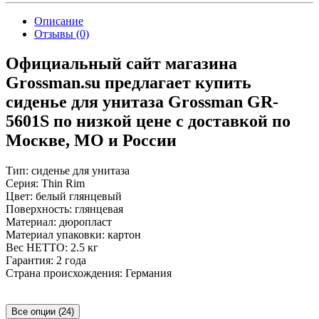
Описание
Отзывы (0)
Официальный сайт магазина
Grossman.su предлагает купить
сиденье для унитаза Grossman GR-
5601S по низкой цене с доставкой по
Москве, МО и России
Тип: сиденье для унитаза
Серия: Thin Rim
Цвет: белый глянцевый
Поверхность: глянцевая
Материал: дюропласт
Материал упаковки: картон
Вес НЕТТО: 2.5 кг
Гарантия: 2 года
Страна происхождения: Германия
Все опции (24)