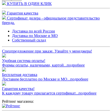
КУПИТЬ В ОДИН КЛИК
Гарантия качества
Сертификат дилера - официальное представительство
бренда.
Доставка по всей России
Доставка по Москве и МО
Собственный склад
Спецпредложение при заказе. Узнайте у менеджера!
Удобная система оплаты!
Формы оплаты, наличными, картой...подробнее
Бесплатная доставка
Доставим бесплатно по Москве и МО...подробнее
Гарантия качества!
К каждому товару прилагается сертификат...подробнее
Рейтинг магазина: