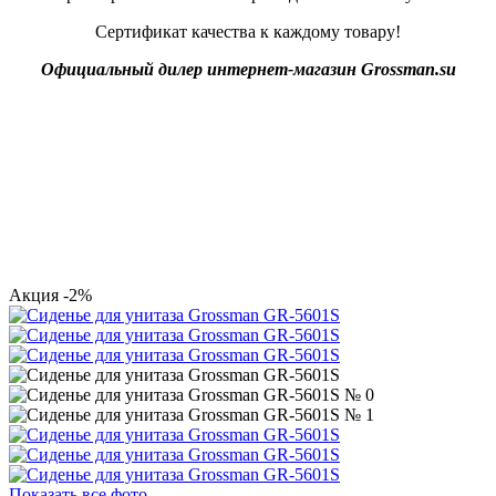
Сертификат качества к каждому товару!
Официальный дилер интернет-магазин Grossman.su
Акция
-2%
Показать все фото