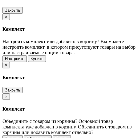
Закрыть
×
Комплект
Настроить комплект или добавить в корзину?
Вы можете
настроить комплект, в котором присутствуют товары на выбор
или настраиваемые опции товара.
Настроить
Купить
×
Комплект
Закрыть
×
Комплект
Объединить с товаром из корзины?
Основной товар
комплекта уже добавлен в корзину. Объединить с товаром из
корзины или добавить комплект отдельно?