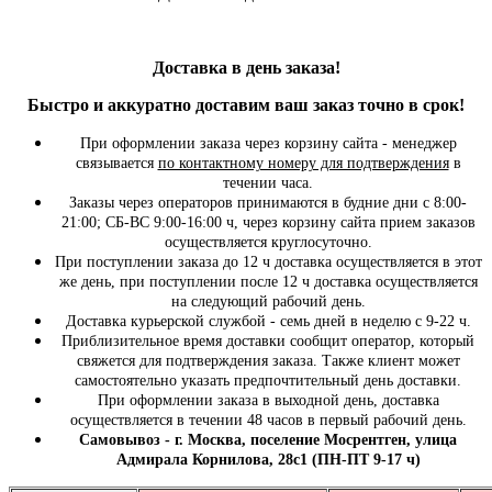
Доставка в день заказа!
Быстро и
аккуратно
доставим ваш заказ точно в срок!
При оформлении заказа через корзину сайта - менеджер
связывается
по контактному номеру для подтверждения
в
течении часа.
Заказы через операторов принимаются в будние дни с 8:00-
21:00; СБ-ВС 9:00-16:00 ч, через корзину сайта прием заказов
осуществляется круглосуточно.
При поступлении заказа до 12 ч доставка осуществляется в этот
же день, при поступлении после 12 ч доставка осуществляется
на следующий рабочий день.
Доставка курьерской службой - семь дней в неделю с 9-22 ч.
Приблизительное время доставки сообщит оператор, который
свяжется для подтверждения заказа. Также клиент может
самостоятельно указать предпочтительный день доставки.
При оформлении заказа в выходной день, доставка
осуществляется в течении 48 часов в первый рабочий день.
Самовывоз - г. Москва, поселение Мосрентген, улица
Адмирала Корнилова, 28с1 (ПН-ПТ 9-17 ч)