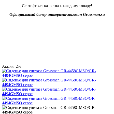
Сертификат качества к каждому товару!
Официальный дилер интернет-магазин Grossman.su
Акция
-2%