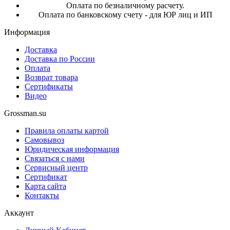
Оплата по безналичному расчету.
Оплата по банковскому счету - для ЮР лиц и ИП
Информация
Доставка
Доставка по России
Оплата
Возврат товара
Сертификаты
Видео
Grossman.su
Правила оплаты картой
Самовывоз
Юридическая информация
Связаться с нами
Сервисный центр
Сертификат
Карта сайта
Контакты
Аккаунт