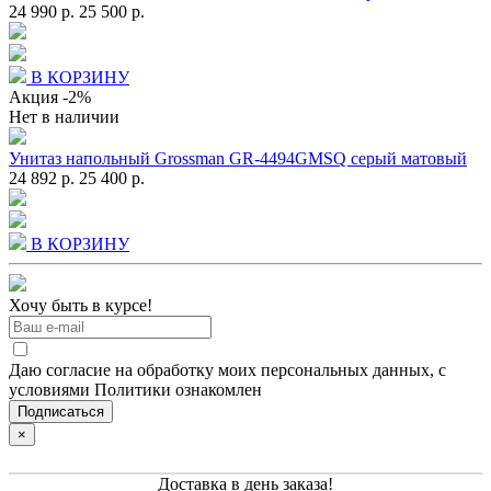
24 990 р.
25 500 р.
В КОРЗИНУ
Акция
-2%
Нет в наличии
Унитаз напольный Grossman GR-4494GMSQ серый матовый
24 892 р.
25 400 р.
В КОРЗИНУ
Хочу быть в курсе!
Даю согласие на обработку моих персональных данных, с
условиями Политики ознакомлен
×
Доставка в день заказа!