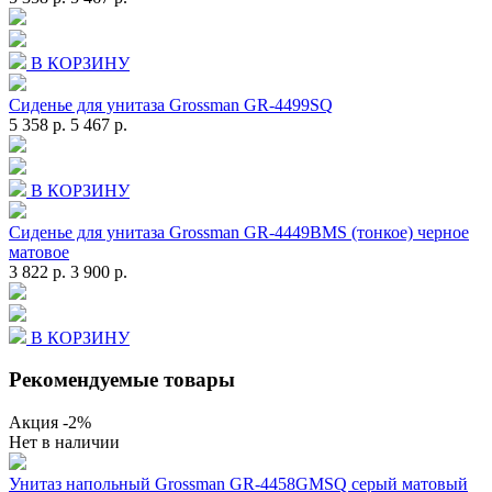
В КОРЗИНУ
Сиденье для унитаза Grossman GR-4499SQ
5 358 р.
5 467 р.
В КОРЗИНУ
Сиденье для унитаза Grossman GR-4449BMS (тонкое) черное
матовое
3 822 р.
3 900 р.
В КОРЗИНУ
Рекомендуемые товары
Акция
-2%
Нет в наличии
Унитаз напольный Grossman GR-4458GMSQ серый матовый