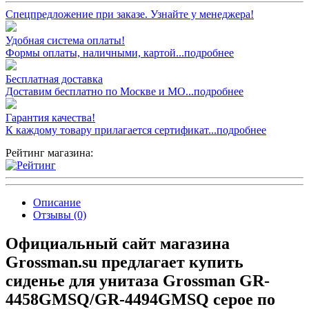
Спецпредложение при заказе. Узнайте у менеджера!
Удобная система оплаты!
Формы оплаты, наличными, картой...подробнее
Бесплатная доставка
Доставим бесплатно по Москве и МО...подробнее
Гарантия качества!
К каждому товару прилагается сертификат...подробнее
Рейтинг магазина:
Описание
Отзывы (0)
Официальный сайт магазина
Grossman.su предлагает купить
сиденье для унитаза Grossman GR-
4458GMSQ/GR-4494GMSQ серое по