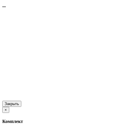
...
Закрыть
×
Комплект