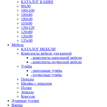
КАТАЛОГ КАБИН
90x90
100x100
100x80
100x90
110x90
120x120
120x80
120x90
135x90
Мебель
КАТАЛОГ МЕБЕЛИ
Комплекты мебели для ванной
- комплекты напольной мебели
- комплекты подвесной мебели
Тумбы
- напольные тумбы
- подвесные тумбы
Пеналы
Шкафы с зеркалом
Полки
Зеркала
Консоли
Душевые уголки
Ванны