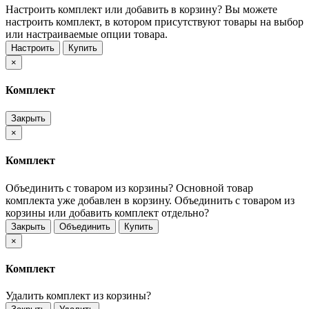
Настроить комплект или добавить в корзину?
Вы можете
настроить комплект, в котором присутствуют товары на выбор
или настраиваемые опции товара.
Настроить
Купить
×
Комплект
Закрыть
×
Комплект
Объединить с товаром из корзины?
Основной товар
комплекта уже добавлен в корзину. Объединить с товаром из
корзины или добавить комплект отдельно?
Закрыть
Объединить
Купить
×
Комплект
Удалить комплект из корзины?