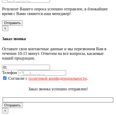
Результат Вашего опроса успешно отправлен, в ближайшее
время с Вами свяжется наш менеджер!
×
Заказ звонка
Оставьте свои контактные данные и мы перезвоним Вам в
течении 10-15 минут. Ответим на все вопросы, касаемые
нашей продукции.
Телефон
Согласие с
политикой конфиденциальности
.
Заказ звонка успешно отправлен!
×