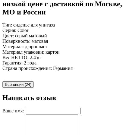
низкой цене с доставкой по Москве,
МО и России
Тип: сиденье для унитаза
Серия: Color
Цвет: серый матовый
Поверхность: матовая
Материал: дюропласт
Материал упаковки: картон
Вес НЕТТО: 2.4 кг
Гарантия: 2 года
Страна происхождения: Германия
Все опции (24)
Написать отзыв
Ваше имя: