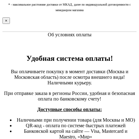
* - максимальное расстояние доставки от МКАД, далее по индивидуальной договоренности с
менеджером магазина
×
Об условиях оплаты
Удобная система оплаты!
Вы оплачиваете покупку в момент доставки (Москва и
Московская область) после осмотра внешнего вида!
Наличными курьеру.
При отправке заказа в регионы России, удобная и безопасная
оплата по банковскому счету!
Доступные способы оплаты:
Наличными при получении товара (для Москвы и МО)
QR-код - оплата по системе быстрых платежей
Банковской картой на сайте — Visa, Mastercard и
Maestro, «Мир»