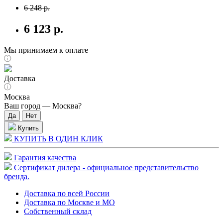
6 248 р.
6 123 р.
Мы принимаем к оплате
Доставка
Москва
Ваш город —
Москва
?
Купить
КУПИТЬ В ОДИН КЛИК
Гарантия качества
Сертификат дилера - официальное представительство
бренда.
Доставка по всей России
Доставка по Москве и МО
Собственный склад