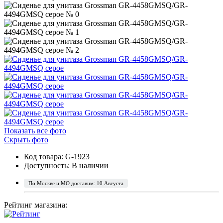
Показать все фото
Скрыть фото
Код товара: G-1923
Доступность:
В наличии
По Москве и МО доставим: 10 Августа
Рейтинг магазина: