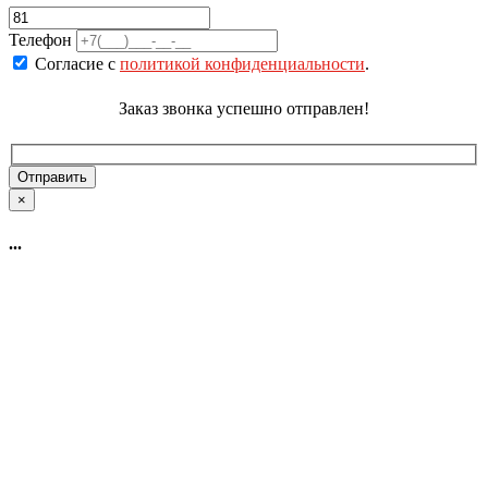
Телефон
Согласие с
политикой конфиденциальности
.
Заказ звонка успешно отправлен!
×
...