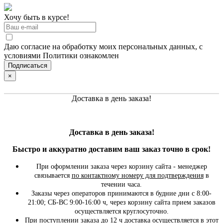
Хочу быть в курсе!
Даю согласие на обработку моих персональных данных, с
условиями Политики ознакомлен
×
Доставка в день заказа!
Доставка в день заказа!
Быстро и
аккуратно
доставим ваш заказ точно в срок!
При оформлении заказа через корзину сайта - менеджер
связывается
по контактному номеру для подтверждения
в
течении часа.
Заказы через операторов принимаются в будние дни с 8:00-
21:00; СБ-ВС 9:00-16:00 ч, через корзину сайта прием заказов
осуществляется круглосуточно.
При поступлении заказа до 12 ч доставка осуществляется в этот