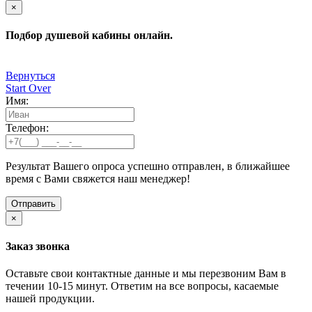
×
Подбор душевой кабины онлайн.
Вернуться
Start Over
Имя:
Телефон:
Результат Вашего опроса успешно отправлен, в ближайшее
время с Вами свяжется наш менеджер!
×
Заказ звонка
Оставьте свои контактные данные и мы перезвоним Вам в
течении 10-15 минут. Ответим на все вопросы, касаемые
нашей продукции.