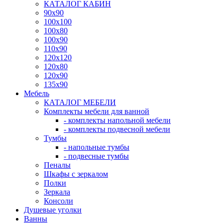
КАТАЛОГ КАБИН
90x90
100x100
100x80
100x90
110x90
120x120
120x80
120x90
135x90
Мебель
КАТАЛОГ МЕБЕЛИ
Комплекты мебели для ванной
- комплекты напольной мебели
- комплекты подвесной мебели
Тумбы
- напольные тумбы
- подвесные тумбы
Пеналы
Шкафы с зеркалом
Полки
Зеркала
Консоли
Душевые уголки
Ванны