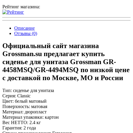
Рейтинг магазина:
Описание
Отзывы (0)
Официальный сайт магазина
Grossman.su предлагает купить
сиденье для унитаза Grossman GR-
4458MSQ/GR-4494MSQ по низкой цене
с доставкой по Москве, МО и России
Тип: сиденье для унитаза
Серия: Classic
Цвет: белый матовый
Поверхность: матовая
Материал: дюропласт
Материал упаковки: картон
Вес НЕТТО: 2.4 кг
Гарантия: 2 года