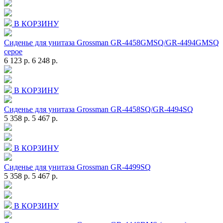
В КОРЗИНУ
Сиденье для унитаза Grossman GR-4458GMSQ/GR-4494GMSQ
серое
6 123 р.
6 248 р.
В КОРЗИНУ
Сиденье для унитаза Grossman GR-4458SQ/GR-4494SQ
5 358 р.
5 467 р.
В КОРЗИНУ
Сиденье для унитаза Grossman GR-4499SQ
5 358 р.
5 467 р.
В КОРЗИНУ