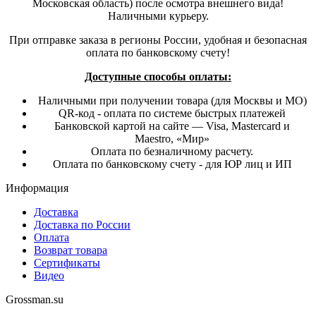
Московская область) после осмотра внешнего вида!
Наличными курьеру.
При отправке заказа в регионы России, удобная и безопасная
оплата по банковскому счету!
Доступные способы оплаты:
Наличными при получении товара (для Москвы и МО)
QR-код - оплата по системе быстрых платежей
Банковской картой на сайте — Visa, Mastercard и
Maestro, «Мир»
Оплата по безналичному расчету.
Оплата по банковскому счету - для ЮР лиц и ИП
Информация
Доставка
Доставка по России
Оплата
Возврат товара
Сертификаты
Видео
Grossman.su