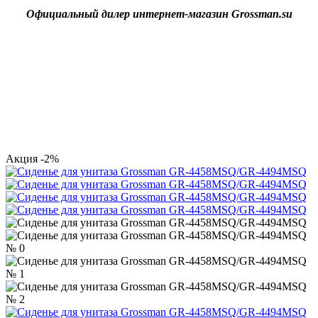
Официальный дилер интернет-магазин Grossman.su
Акция
-2%