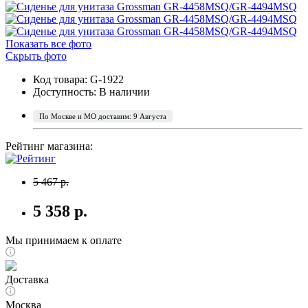
Показать все фото
Скрыть фото
Код товара: G-1922
Доступность:
В наличии
По Москве и МО доставим: 9 Августа
Рейтинг магазина:
5 467 р.
5 358 р.
Мы принимаем к оплате
Доставка
Москва