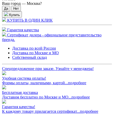
Ваш город —
Москва
?
Купить
КУПИТЬ В ОДИН КЛИК
Гарантия качества
Сертификат дилера - официальное представительство
бренда.
Доставка по всей России
Доставка по Москве и МО
Собственный склад
Спецпредложение при заказе. Узнайте у менеджера!
Удобная система оплаты!
Формы оплаты, наличными, картой...подробнее
Бесплатная доставка
Доставим бесплатно по Москве и МО...подробнее
Гарантия качества!
К каждому товару прилагается сертификат...подробнее