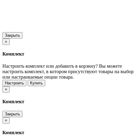
Закрыть
×
Комплект
Настроить комплект или добавить в корзину?
Вы можете
настроить комплект, в котором присутствуют товары на выбор
или настраиваемые опции товара.
Настроить
Купить
×
Комплект
Закрыть
×
Комплект