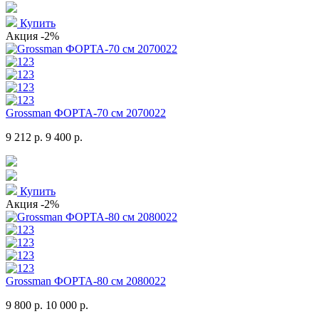
Купить
Акция
-2%
Grossman ФОРТА-70 см 2070022
9 212 р.
9 400 р.
Купить
Акция
-2%
Grossman ФОРТА-80 см 2080022
9 800 р.
10 000 р.