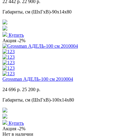
22 442 р.
22 900 р.
Габариты, см (ШхГхВ)-90x14x80
Купить
Акция
-2%
Grossman АДЕЛЬ-100 см 2010004
24 696 р.
25 200 р.
Габариты, см (ШхГхВ)-100x14x80
Купить
Акция
-2%
Нет в наличии