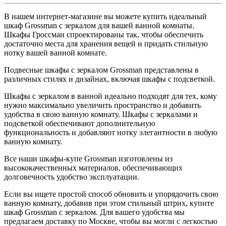
В нашем интернет-магазине вы можете купить идеальный
шкаф Grossman с зеркалом для вашей ванной комнаты.
Шкафы Гроссман спроектированы так, чтобы обеспечить
достаточно места для хранения вещей и придать стильную
нотку вашей ванной комнате.
Подвесные шкафы с зеркалом Grossman представлены в
различных стилях и дизайнах, включая шкафы с подсветкой.
Шкафы с зеркалом в ванной идеально подходят для тех, кому
нужно максимально увеличить пространство и добавить
удобства в свою ванную комнату. Шкафы с зеркалами и
подсветкой обеспечивают дополнительную
функциональность и добавляют нотку элегантности в любую
ванную комнату.
Все наши шкафы-купе Grossman изготовлены из
высококачественных материалов, обеспечивающих
долговечность удобство эксплуатации.
Если вы ищете простой способ обновить и упорядочить свою
ванную комнату, добавив при этом стильный штрих, купите
шкаф Grossman с зеркалом. Для вашего удобства мы
предлагаем доставку по Москве, чтобы вы могли с легкостью