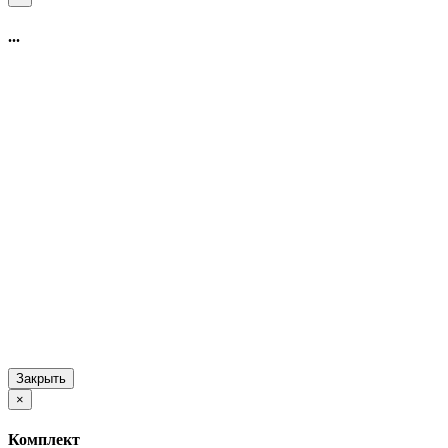
...
Закрыть
×
Комплект