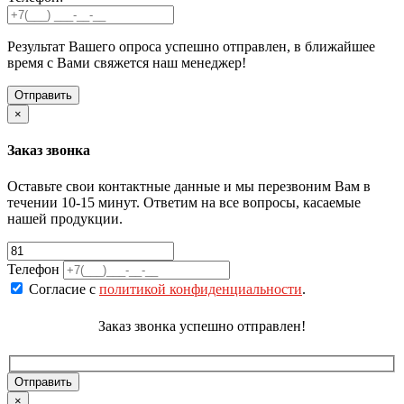
Результат Вашего опроса успешно отправлен, в ближайшее
время с Вами свяжется наш менеджер!
×
Заказ звонка
Оставьте свои контактные данные и мы перезвоним Вам в
течении 10-15 минут. Ответим на все вопросы, касаемые
нашей продукции.
Телефон
Согласие с
политикой конфиденциальности
.
Заказ звонка успешно отправлен!
×