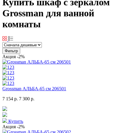
Купить шкаф с зеркалом
Grossman для ванной
комнаты
Фильтр
Акция
-2%
Grossman АЛЬБА-65 см 206501
7 154 р.
7 300 р.
Купить
Акция
-2%