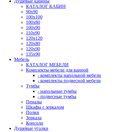
Душевые кабины
КАТАЛОГ КАБИН
90x90
100x100
100x80
100x90
110x90
120x120
120x80
120x90
135x90
Мебель
КАТАЛОГ МЕБЕЛИ
Комплекты мебели для ванной
- комплекты напольной мебели
- комплекты подвесной мебели
Тумбы
- напольные тумбы
- подвесные тумбы
Пеналы
Шкафы с зеркалом
Полки
Зеркала
Консоли
Душевые уголки