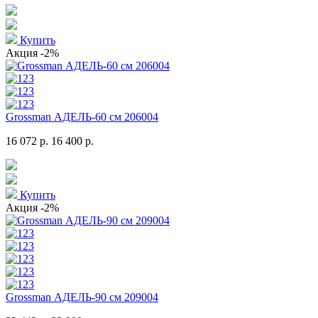
Купить
Акция
-2%
Grossman АДЕЛЬ-60 см 206004
16 072 р.
16 400 р.
Купить
Акция
-2%
Grossman АДЕЛЬ-90 см 209004