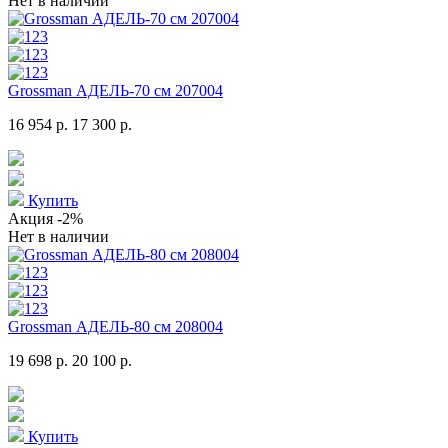
Нет в наличии
Grossman АДЕЛЬ-70 см 207004
16 954 р.
17 300 р.
Купить
Акция
-2%
Нет в наличии
Grossman АДЕЛЬ-80 см 208004
19 698 р.
20 100 р.
Купить