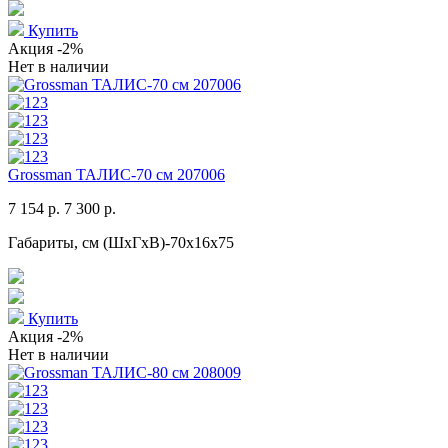
Купить
Акция
-2%
Нет в наличии
Grossman ТАЛИС-70 см 207006
7 154 р.
7 300 р.
Габариты, см (ШхГхВ)-70x16x75
Купить
Акция
-2%
Нет в наличии