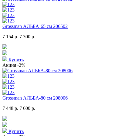
Grossman АЛЬБА-65 см 206502
7 154 р.
7 300 р.
Купить
Акция
-2%
Grossman АЛЬБА-80 см 208006
7 448 р.
7 600 р.
Купить