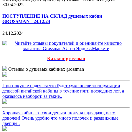
30.04.2025
ПОСТУПЛЕНИЕ НА СКЛАД душевых кабин
GROSSMAN - 24.12.24
24.12.2024
Каталог grossman
Отзывы о душевых кабинах grossman
При покупке надеялся что будет хуже после эксплуатации
дешевой китайской кабины в течение пяти последних лет, а
оказалось наоборот, за такие..
Хорошая кабина за свои деньги, покупал для дачи, всем
доволен! Очень удобно что много полочек и раздвижные
дверцы..