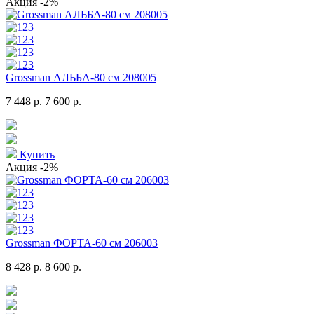
Акция
-2%
Grossman АЛЬБА-80 см 208005
7 448 р.
7 600 р.
Купить
Акция
-2%
Grossman ФОРТА-60 см 206003
8 428 р.
8 600 р.