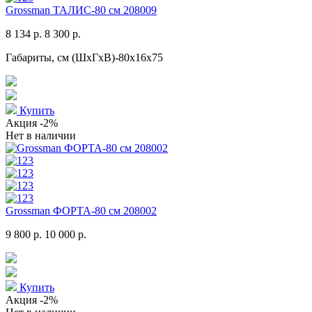
Grossman ТАЛИС-80 см 208009
8 134 р.
8 300 р.
Габариты, см (ШхГхВ)-80x16x75
Купить
Акция
-2%
Нет в наличии
Grossman ФОРТА-80 см 208002
9 800 р.
10 000 р.
Купить
Акция
-2%