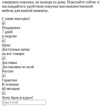
совершать покупки, не выходя из дома. Покупайте сейчас и
наслаждайтесь удобством покупки высококачественной
мебели для ванной комнаты.
С нами выгодно!
Поддержка
7 дней
в неделю
Цена
Доступные цены
на все товары
Доставка
Доставляем по всей
России
Гарантия
В течении
60 месяцев
Хочу быть в курсе!