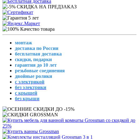
монтаж
доставка по России
бесплатная доставка
скидки, подарки
гарантия до 10 лет
резьбовые соединения
двойные ролики
с электрикой
без электрики
с крышей
без крыши