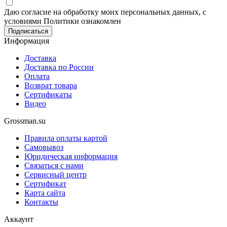
Даю согласие на обработку моих персональных данных, с
условиями Политики ознакомлен
Информация
Доставка
Доставка по России
Оплата
Возврат товара
Сертификаты
Видео
Grossman.su
Правила оплаты картой
Самовывоз
Юридическая информация
Связаться с нами
Сервисный центр
Сертификат
Карта сайта
Контакты
Аккаунт