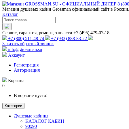
Магазин душевых кабин Grossman официальный сайт в России.
Каталог
Сервис, гарантия, ремонт, запчасти +7 (495) 479-07-18
+7 (800) 511-48-74
+7 (933) 888-83-22
Заказать обратный звонок
info@grossman.su
Аккаунт
Регистрация
Авторизация
Корзина
0
В корзине пусто!
Категории
Душевые кабины
КАТАЛОГ КАБИН
90x90