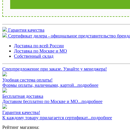
Гарантия качества
Сертификат дилера - официальное представительство бренда
Доставка по всей России
Доставка по Москве и МО
Собственный склад
Спецпредложение при заказе. Узнайте у менеджера!
Удобная система оплаты!
Формы оплаты, наличными, картой...подробнее
Бесплатная доставка
Доставим бесплатно по Москве и МО...подробнее
Гарантия качества!
К каждому товару прилагается сертификат...подробнее
Рейтинг магазина: