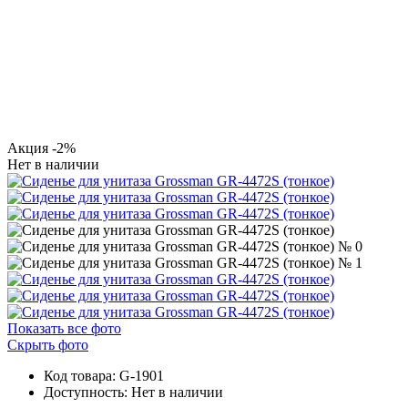
Акция
-2%
Нет в наличии
Показать все фото
Скрыть фото
Код товара: G-1901
Доступность:
Нет в наличии