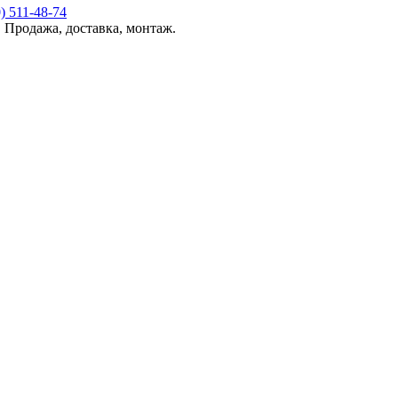
 Продажа, доставка, монтаж.