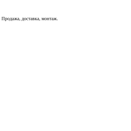
 Продажа, доставка, монтаж.