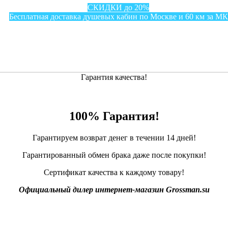
СКИДКИ до 20%
Бесплатная доставка душевых кабин по Москве и 60 км за М
Гарантия качества!
100% Гарантия!
Гарантируем возврат денег в течении 14 дней!
Гарантированный обмен брака даже после покупки!
Сертификат качества к каждому товару!
Официальный дилер интернет-магазин Grossman.su