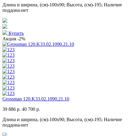
Длина и ширина, (см)-100x90; Высота, (см)-195; Наличие
поддона-нет
Купить
Акция
-2%
Grossman 120.K33.02.1090.21.10
39 886 р.
40 700 р.
Длина и ширина, (см)-100x90; Высота, (см)-195; Наличие
поддона-нет