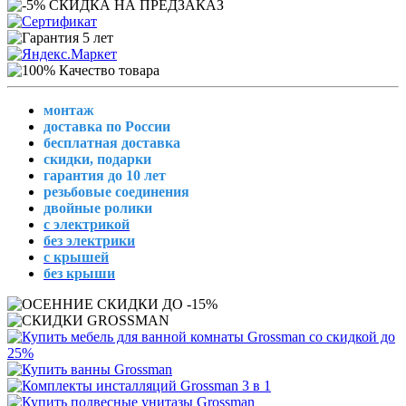
монтаж
доставка по России
бесплатная доставка
скидки, подарки
гарантия до 10 лет
резьбовые соединения
двойные ролики
с электрикой
без электрики
с крышей
без крыши