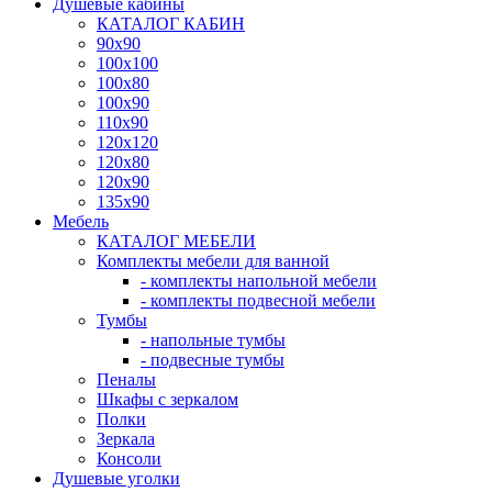
Душевые кабины
КАТАЛОГ КАБИН
90x90
100x100
100x80
100x90
110x90
120x120
120x80
120x90
135x90
Мебель
КАТАЛОГ МЕБЕЛИ
Комплекты мебели для ванной
- комплекты напольной мебели
- комплекты подвесной мебели
Тумбы
- напольные тумбы
- подвесные тумбы
Пеналы
Шкафы с зеркалом
Полки
Зеркала
Консоли
Душевые уголки