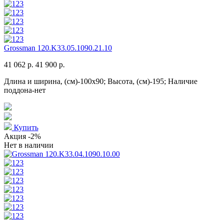
Grossman 120.K33.05.1090.21.10
41 062 р.
41 900 р.
Длина и ширина, (см)-100x90; Высота, (см)-195; Наличие
поддона-нет
Купить
Акция
-2%
Нет в наличии