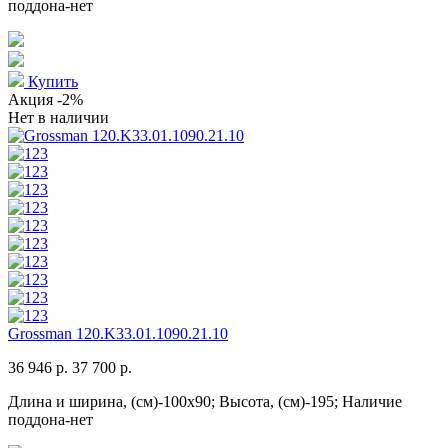
поддона-нет
Купить
Акция
-2%
Нет в наличии
Grossman 120.K33.01.1090.21.10
36 946 р.
37 700 р.
Длина и ширина, (см)-100x90; Высота, (см)-195; Наличие
поддона-нет