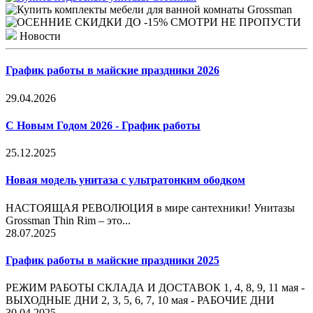
Новости
График работы в майские праздники 2026
29.04.2026
С Новым Годом 2026 - График работы
25.12.2025
Новая модель унитаза с ультратонким ободком
НАСТОЯЩАЯ РЕВОЛЮЦИЯ в мире сантехники! Унитазы
Grossman Thin Rim – это...
28.07.2025
График работы в майские праздники 2025
РЕЖИМ РАБОТЫ СКЛАДА И ДОСТАВОК 1, 4, 8, 9, 11 мая -
ВЫХОДНЫЕ ДНИ 2, 3, 5, 6, 7, 10 мая - РАБОЧИЕ ДНИ
30.04.2025