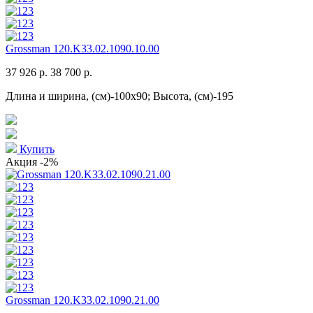
Grossman 120.K33.02.1090.10.00
37 926 р.
38 700 р.
Длина и ширина, (см)-100x90; Высота, (см)-195
Купить
Акция
-2%
Grossman 120.K33.02.1090.21.00