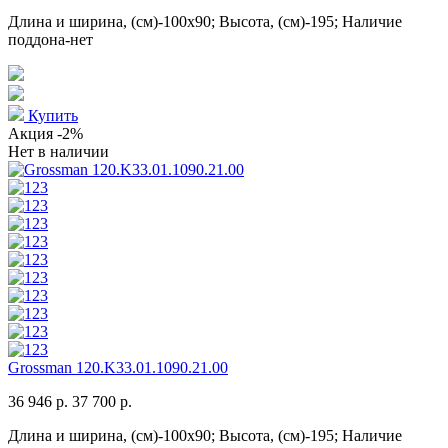
Длина и ширина, (см)-100x90; Высота, (см)-195; Наличие
поддона-нет
Купить
Акция
-2%
Нет в наличии
Grossman 120.K33.01.1090.21.00
36 946 р.
37 700 р.
Длина и ширина, (см)-100x90; Высота, (см)-195; Наличие