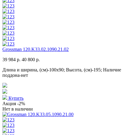
Grossman 120.K33.02.1090.21.02
39 984 р.
40 800 р.
Длина и ширина, (см)-100x90; Высота, (см)-195; Наличие
поддона-нет
Купить
Акция
-2%
Нет в наличии