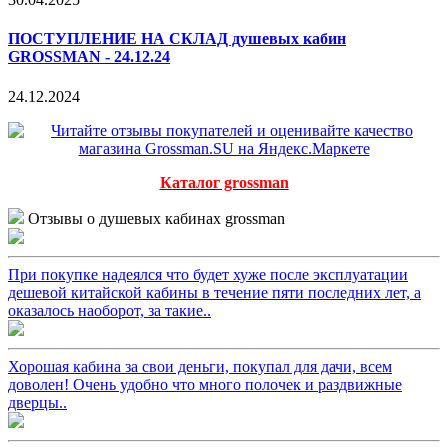
ПОСТУПЛЕНИЕ НА СКЛАД душевых кабин
GROSSMAN - 24.12.24
24.12.2024
Каталог grossman
Отзывы о душевых кабинах grossman
При покупке надеялся что будет хуже после эксплуатации
дешевой китайской кабины в течение пяти последних лет, а
оказалось наоборот, за такие..
Хорошая кабина за свои деньги, покупал для дачи, всем
доволен! Очень удобно что много полочек и раздвижные
дверцы..