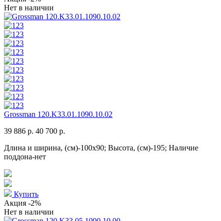
Нет в наличии
Grossman 120.K33.01.1090.10.02
39 886 р.
40 700 р.
Длина и ширина, (см)-100x90; Высота, (см)-195; Наличие
поддона-нет
Купить
Акция
-2%
Нет в наличии