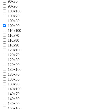
90x80
90x90
100x100
100x70
100x80
100x90
110x100
110x70
110x80
110x90
120x100
120x70
120x80
120x90
130x100
130x70
130x80
130x90
140x100
140x70
140x80
140x90
150x100