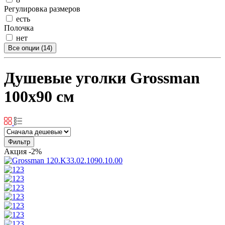
Регулировка размеров
есть
Полочка
нет
Все опции (14)
Душевые уголки Grossman
100x90 см
Фильтр
Акция
-2%