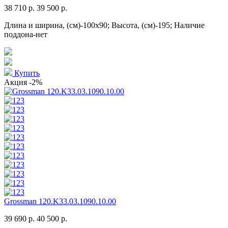
38 710 р.
39 500 р.
Длина и ширина, (см)-100x90; Высота, (см)-195; Наличие
поддона-нет
Купить
Акция
-2%
Grossman 120.K33.03.1090.10.00
39 690 р.
40 500 р.