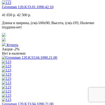
Grossman 120.K33.01.1090.42.10
41 650 р.
42 500 р.
Длина и ширина, (см)-100x90; Высота, (см)-195; Наличие
поддона-нет
Купить
Акция
-2%
Нет в наличии
Grossman 120.K33.04.1090.21.00