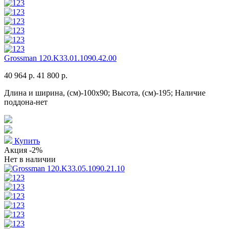
Grossman 120.K33.01.1090.42.00
40 964 р.
41 800 р.
Длина и ширина, (см)-100x90; Высота, (см)-195; Наличие
поддона-нет
Купить
Акция
-2%
Нет в наличии