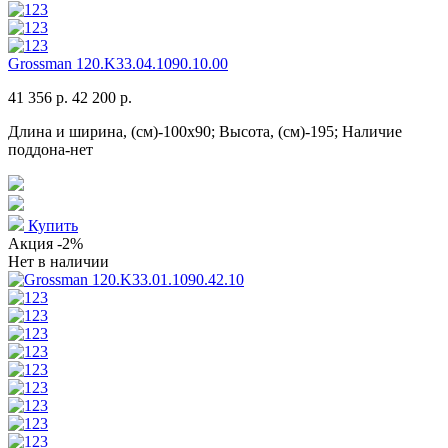
Grossman 120.K33.04.1090.10.00
41 356 р.
42 200 р.
Длина и ширина, (см)-100x90; Высота, (см)-195; Наличие
поддона-нет
Купить
Акция
-2%
Нет в наличии