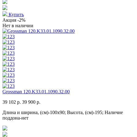
Купить
Акция
-2%
Нет в наличии
Grossman 120.K33.01.1090.32.00
39 102 р.
39 900 р.
Длина и ширина, (см)-100x90; Высота, (см)-195; Наличие
поддона-нет