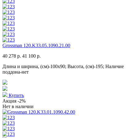
Grossman 120.K33.05.1090.21.00
40 278 р.
41 100 р.
Длина и ширина, (см)-100x90; Высота, (см)-195; Наличие
поддона-нет
Купить
Акция
-2%
Нет в наличии