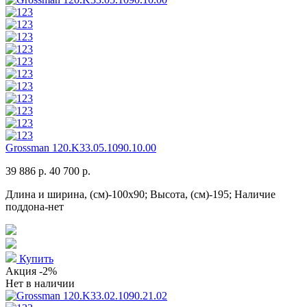
Grossman 120.K33.05.1090.10.00
39 886 р.
40 700 р.
Длина и ширина, (см)-100x90; Высота, (см)-195; Наличие
поддона-нет
Купить
Акция
-2%
Нет в наличии