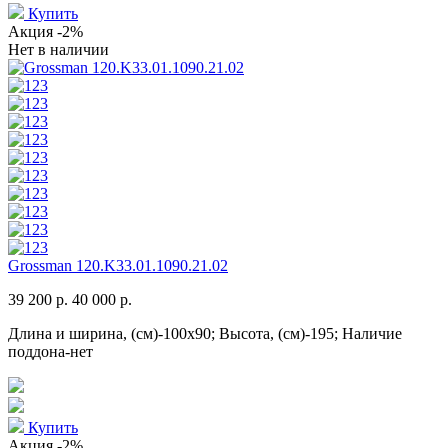
Купить
Акция
-2%
Нет в наличии
Grossman 120.K33.01.1090.21.02
39 200 р.
40 000 р.
Длина и ширина, (см)-100x90; Высота, (см)-195; Наличие
поддона-нет
Купить
Акция
-2%