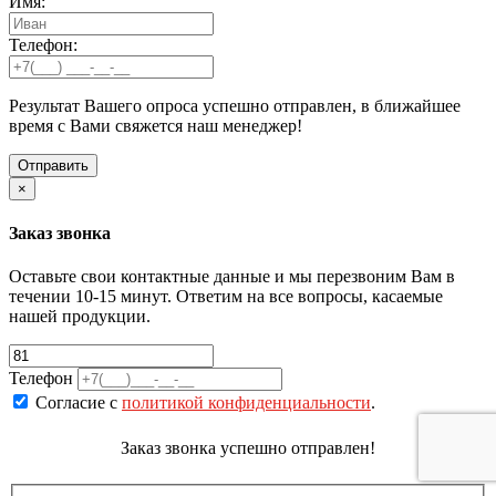
Имя:
Телефон:
Результат Вашего опроса успешно отправлен, в ближайшее
время с Вами свяжется наш менеджер!
×
Заказ звонка
Оставьте свои контактные данные и мы перезвоним Вам в
течении 10-15 минут. Ответим на все вопросы, касаемые
нашей продукции.
Телефон
Согласие с
политикой конфиденциальности
.
Заказ звонка успешно отправлен!