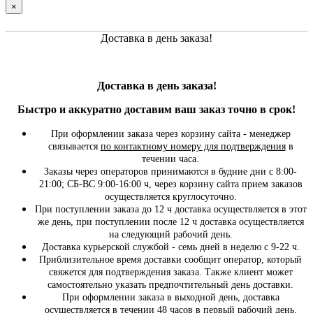
×
Доставка в день заказа!
Доставка в день заказа!
Быстро и
аккуратно
доставим ваш заказ точно в срок!
При оформлении заказа через корзину сайта - менеджер
связывается
по контактному номеру для подтверждения
в
течении часа.
Заказы через операторов принимаются в будние дни с 8:00-
21:00; СБ-ВС 9:00-16:00 ч, через корзину сайта прием заказов
осуществляется круглосуточно.
При поступлении заказа до 12 ч доставка осуществляется в этот
же день, при поступлении после 12 ч доставка осуществляется
на следующий рабочий день.
Доставка курьерской службой - семь дней в неделю с 9-22 ч.
Приблизительное время доставки сообщит оператор, который
свяжется для подтверждения заказа. Также клиент может
самостоятельно указать предпочтительный день доставки.
При оформлении заказа в выходной день, доставка
осуществляется в течении 48 часов в первый рабочий день.