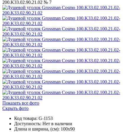
Показать все фото
Скрыть фото
Код товара: G-1153
Доступность:
Нет в наличии
Длина и ширина, (см): 100x90