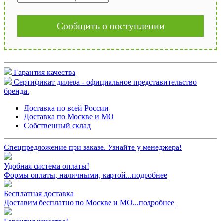
Сообщить о поступлении
Гарантия качества
Сертификат дилера - официальное представительство
бренда.
Доставка по всей России
Доставка по Москве и МО
Собственный склад
Спецпредложение при заказе. Узнайте у менеджера!
Удобная система оплаты!
Формы оплаты, наличными, картой...подробнее
Бесплатная доставка
Доставим бесплатно по Москве и МО...подробнее