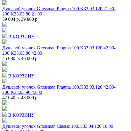
Душевой уголок Grossman Pragma 100.K33.03.120.21.00-
200.K33.03.80.21.00
39 004 р.
39 800 р.
В КОРЗИНУ
Душевой уголок Grossman Pragma 100.K33.03.120.42.00-
200.K33.03.80.42.00
45 080 р.
46 000 р.
В КОРЗИНУ
Душевой уголок Grossman Pragma 100.K33.03.120.42.00-
200.K33.03.90.42.00
47 040 р.
48 000 р.
В КОРЗИНУ
Душевой уголок Grossman Classic 100.K33.04.120.10.00-