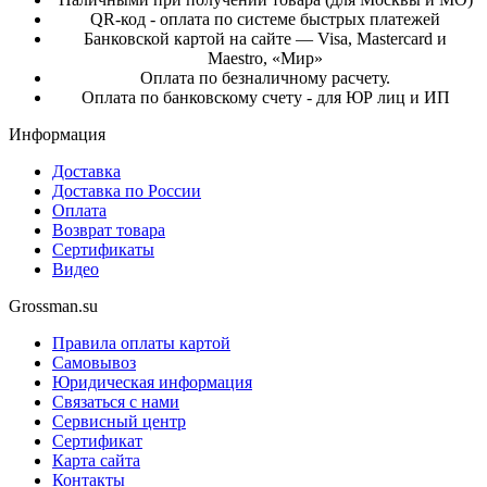
QR-код - оплата по системе быстрых платежей
Банковской картой на сайте — Visa, Mastercard и
Maestro, «Мир»
Оплата по безналичному расчету.
Оплата по банковскому счету - для ЮР лиц и ИП
Информация
Доставка
Доставка по России
Оплата
Возврат товара
Сертификаты
Видео
Grossman.su
Правила оплаты картой
Самовывоз
Юридическая информация
Связаться с нами
Сервисный центр
Сертификат
Карта сайта
Контакты