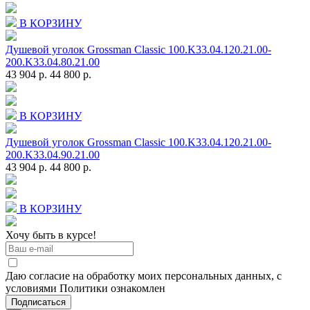
В КОРЗИНУ
Душевой уголок Grossman Classic 100.K33.04.120.21.00-
200.K33.04.80.21.00
43 904 р.
44 800 р.
В КОРЗИНУ
Душевой уголок Grossman Classic 100.K33.04.120.21.00-
200.K33.04.90.21.00
43 904 р.
44 800 р.
В КОРЗИНУ
Хочу быть в курсе!
Даю согласие на обработку моих персональных данных, с
условиями Политики ознакомлен