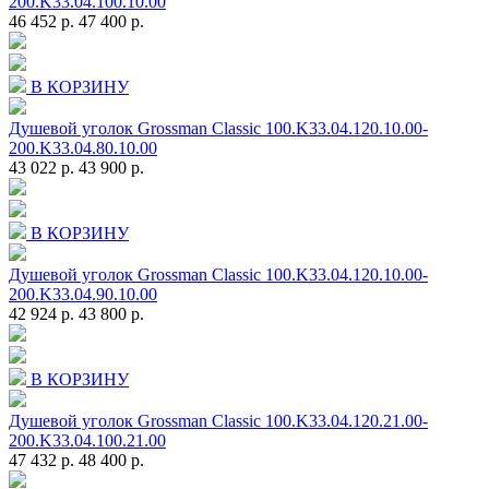
200.K33.04.100.10.00
46 452 р.
47 400 р.
В КОРЗИНУ
Душевой уголок Grossman Classic 100.K33.04.120.10.00-
200.K33.04.80.10.00
43 022 р.
43 900 р.
В КОРЗИНУ
Душевой уголок Grossman Classic 100.K33.04.120.10.00-
200.K33.04.90.10.00
42 924 р.
43 800 р.
В КОРЗИНУ
Душевой уголок Grossman Classic 100.K33.04.120.21.00-
200.K33.04.100.21.00
47 432 р.
48 400 р.