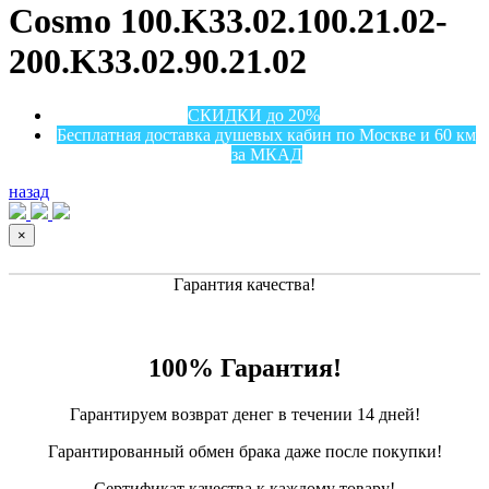
Cosmo 100.K33.02.100.21.02-
200.K33.02.90.21.02
СКИДКИ до 20%
Бесплатная доставка душевых кабин по Москве и 60 км
за МКАД
назад
×
Гарантия качества!
100% Гарантия!
Гарантируем возврат денег в течении 14 дней!
Гарантированный обмен брака даже после покупки!
Сертификат качества к каждому товару!