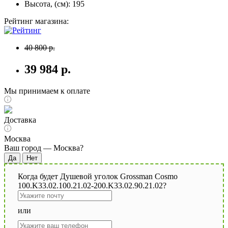
Высота, (см): 195
Рейтинг магазина:
40 800 р.
39 984 р.
Мы принимаем к оплате
Доставка
Москва
Ваш город —
Москва
?
Когда будет Душевой уголок Grossman Cosmo
100.K33.02.100.21.02-200.K33.02.90.21.02?
или