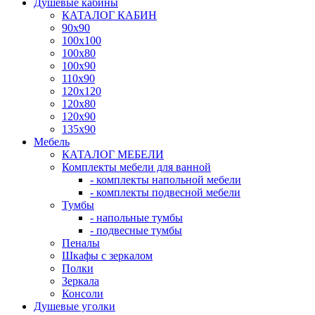
Душевые кабины
КАТАЛОГ КАБИН
90x90
100x100
100x80
100x90
110x90
120x120
120x80
120x90
135x90
Мебель
КАТАЛОГ МЕБЕЛИ
Комплекты мебели для ванной
- комплекты напольной мебели
- комплекты подвесной мебели
Тумбы
- напольные тумбы
- подвесные тумбы
Пеналы
Шкафы с зеркалом
Полки
Зеркала
Консоли
Душевые уголки