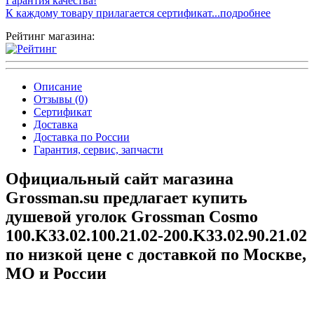
Гарантия качества!
К каждому товару прилагается сертификат...подробнее
Рейтинг магазина:
Описание
Отзывы (0)
Сертификат
Доставка
Доставка по России
Гарантия, сервис, запчасти
Официальный сайт магазина
Grossman.su предлагает купить
душевой уголок Grossman Cosmo
100.K33.02.100.21.02-200.K33.02.90.21.02
по низкой цене с доставкой по Москве,
МО и России