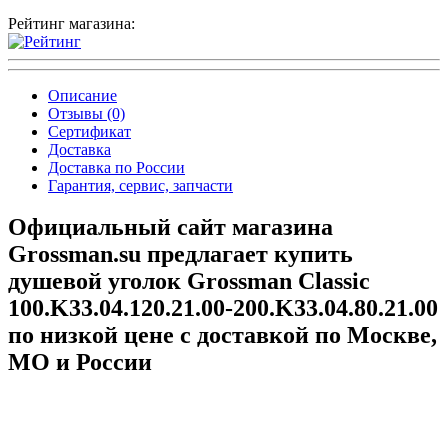
Рейтинг магазина:
Описание
Отзывы (0)
Сертификат
Доставка
Доставка по России
Гарантия, сервис, запчасти
Официальный сайт магазина
Grossman.su предлагает купить
душевой уголок Grossman Classic
100.K33.04.120.21.00-200.K33.04.80.21.00
по низкой цене с доставкой по Москве,
МО и России