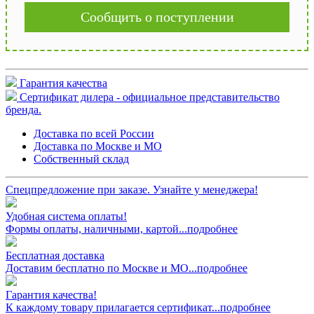
Сообщить о поступлении
Гарантия качества
Сертификат дилера - официальное представительство
бренда.
Доставка по всей России
Доставка по Москве и МО
Собственный склад
Спецпредложение при заказе. Узнайте у менеджера!
Удобная система оплаты!
Формы оплаты, наличными, картой...подробнее
Бесплатная доставка
Доставим бесплатно по Москве и МО...подробнее
Гарантия качества!
К каждому товару прилагается сертификат...подробнее