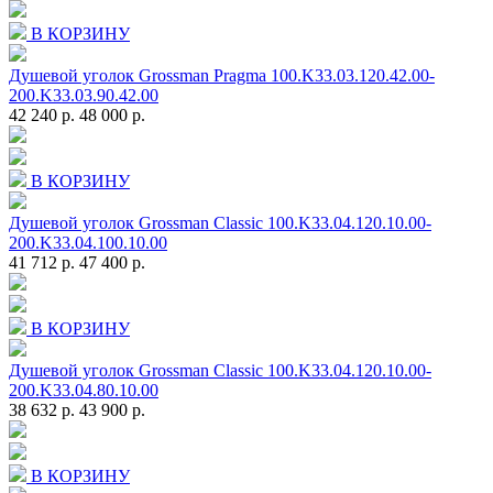
В КОРЗИНУ
Душевой уголок Grossman Pragma 100.K33.03.120.42.00-
200.K33.03.90.42.00
42 240 р.
48 000 р.
В КОРЗИНУ
Душевой уголок Grossman Classic 100.K33.04.120.10.00-
200.K33.04.100.10.00
41 712 р.
47 400 р.
В КОРЗИНУ
Душевой уголок Grossman Classic 100.K33.04.120.10.00-
200.K33.04.80.10.00
38 632 р.
43 900 р.
В КОРЗИНУ