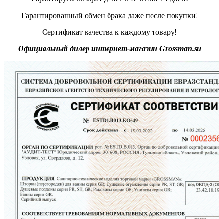
Гарантированный обмен брака даже после покупки!
Сертификат качества к каждому товару!
Официальный дилер интернет-магазин Grossman.su