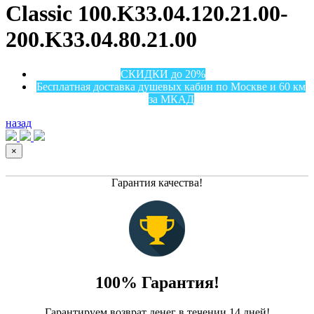
Classic 100.K33.04.120.21.00-
200.K33.04.80.21.00
СКИДКИ до 20%
Бесплатная доставка душевых кабин по Москве и 60 км
за МКАД
назад
×
Гарантия качества!
100% Гарантия!
Гарантируем возврат денег в течении 14 дней!