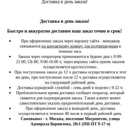
Доставка в день заказа!
Доставка в день заказа!
Быстро и
аккуратно
доставим ваш заказ точно в срок!
При оформлении заказа через корзину сайта - менеджер
связывается
по контактному номеру для подтверждения
в
течении часа.
Заказы через операторов принимаются в будние дни с 8:00-
21:00; СБ-ВС 9:00-16:00 ч, через корзину сайта прием заказов
осуществляется круглосуточно.
При поступлении заказа до 12 ч доставка осуществляется в этот
же день, при поступлении после 12 ч доставка осуществляется
на следующий рабочий день.
Доставка курьерской службой - семь дней в неделю с 9-22 ч.
Приблизительное время доставки сообщит оператор, который
свяжется для подтверждения заказа. Также клиент может
самостоятельно указать предпочтительный день доставки.
При оформлении заказа в выходной день, доставка
осуществляется в течении 48 часов в первый рабочий день.
Самовывоз - г. Москва, поселение Мосрентген, улица
Адмирала Корнилова, 28с1 (ПН-ПТ 9-17 ч)