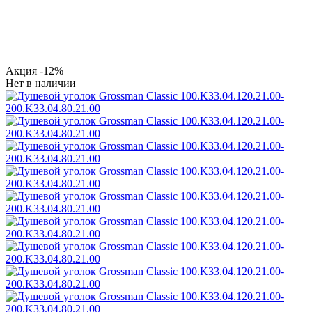
Акция
-12%
Нет в наличии