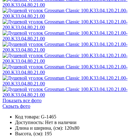
Показать все фото
Скрыть фото
Код товара: G-1465
Доступность:
Нет в наличии
Длина и ширина, (см): 120x80
Высота, (см): 195