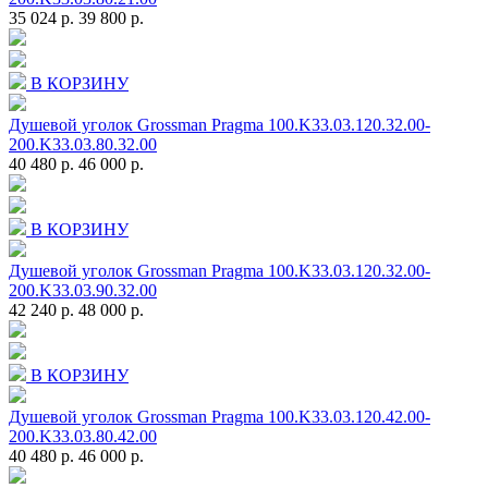
35 024 р.
39 800 р.
В КОРЗИНУ
Душевой уголок Grossman Pragma 100.K33.03.120.32.00-
200.K33.03.80.32.00
40 480 р.
46 000 р.
В КОРЗИНУ
Душевой уголок Grossman Pragma 100.K33.03.120.32.00-
200.K33.03.90.32.00
42 240 р.
48 000 р.
В КОРЗИНУ
Душевой уголок Grossman Pragma 100.K33.03.120.42.00-
200.K33.03.80.42.00
40 480 р.
46 000 р.