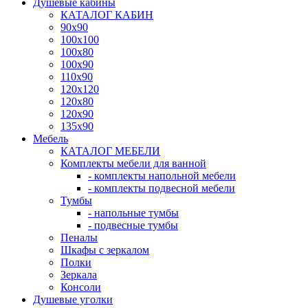
Душевые кабины
КАТАЛОГ КАБИН
90x90
100x100
100x80
100x90
110x90
120x120
120x80
120x90
135x90
Мебель
КАТАЛОГ МЕБЕЛИ
Комплекты мебели для ванной
- комплекты напольной мебели
- комплекты подвесной мебели
Тумбы
- напольные тумбы
- подвесные тумбы
Пеналы
Шкафы с зеркалом
Полки
Зеркала
Консоли
Душевые уголки