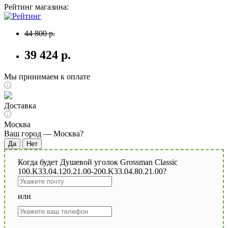
Рейтинг магазина:
44 800 р.
39 424 р.
Мы принимаем к оплате
Доставка
Москва
Ваш город —
Москва
?
Когда будет Душевой уголок Grossman Classic
100.K33.04.120.21.00-200.K33.04.80.21.00?
или