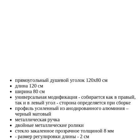
прямоугольный душевой уголок 120x80 см
длина 120 см
ширина 80 см
универсальная модификация - собирается как в правый,
так и в левый угол - сторона определяется при сборке
профиль усиленный из анодированного алюминия –
черный матовый
металлическая ручка
двойные металлические ролики
стекло закаленное прозрачное толщиной 8 мм
- размер регулировки длины - 2 см