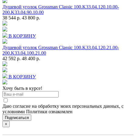
Душевой уголок Grossman Classic 100.K33.04.120.10.00-
200.K33.04.90.10.00
38 544 р.
43 800 р.
В КОРЗИНУ
Душевой уголок Grossman Classic 100.K33.04.120.21.00-
200.K33.04.100.21.00
42 592 р.
48 400 р.
В КОРЗИНУ
Хочу быть в курсе!
Даю согласие на обработку моих персональных данных, с
условиями Политики ознакомлен
×