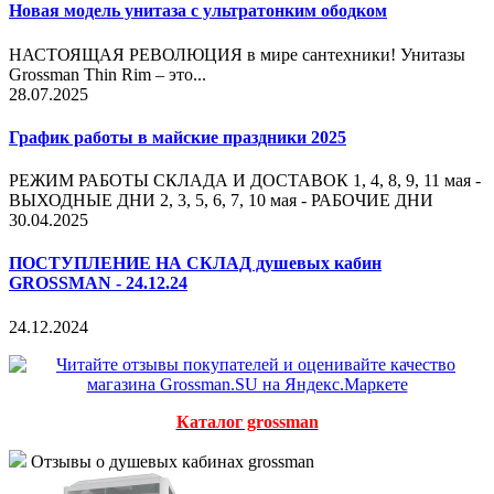
Новая модель унитаза с ультратонким ободком
НАСТОЯЩАЯ РЕВОЛЮЦИЯ в мире сантехники! Унитазы
Grossman Thin Rim – это...
28.07.2025
График работы в майские праздники 2025
РЕЖИМ РАБОТЫ СКЛАДА И ДОСТАВОК 1, 4, 8, 9, 11 мая -
ВЫХОДНЫЕ ДНИ 2, 3, 5, 6, 7, 10 мая - РАБОЧИЕ ДНИ
30.04.2025
ПОСТУПЛЕНИЕ НА СКЛАД душевых кабин
GROSSMAN - 24.12.24
24.12.2024
Каталог grossman
Отзывы о душевых кабинах grossman