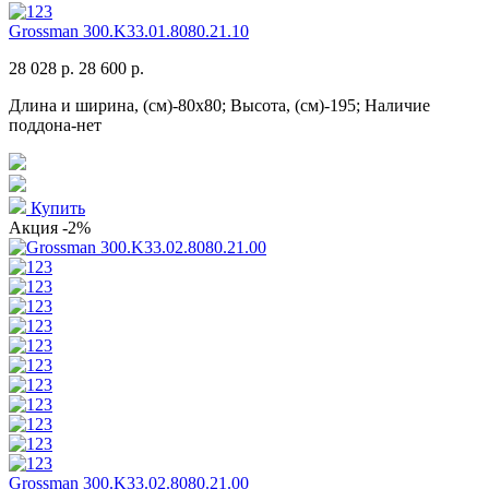
Grossman 300.K33.01.8080.21.10
28 028 р.
28 600 р.
Длина и ширина, (см)-80x80; Высота, (см)-195; Наличие
поддона-нет
Купить
Акция
-2%
Grossman 300.K33.02.8080.21.00