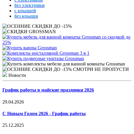
без электрики
с крышей
без крыши
Новости
График работы в майские праздники 2026
29.04.2026
С Новым Годом 2026 - График работы
25.12.2025