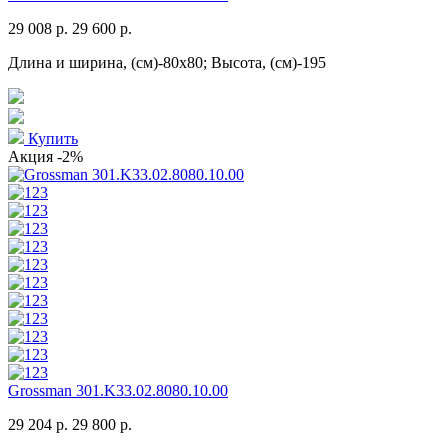
29 008 р.
29 600 р.
Длина и ширина, (см)-80x80; Высота, (см)-195
Купить
Акция
-2%
Grossman 301.K33.02.8080.10.00
29 204 р.
29 800 р.