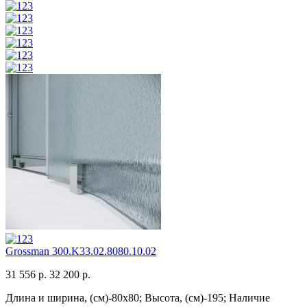
Grossman 300.K33.02.8080.10.02
31 556 р.
32 200 р.
Длина и ширина, (см)-80x80; Высота, (см)-195; Наличие