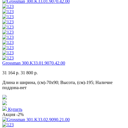
Grossman 300.K33.01.9070.42.00
31 164 р.
31 800 р.
Длина и ширина, (см)-70x90; Высота, (см)-195; Наличие
поддона-нет
Купить
Акция
-2%