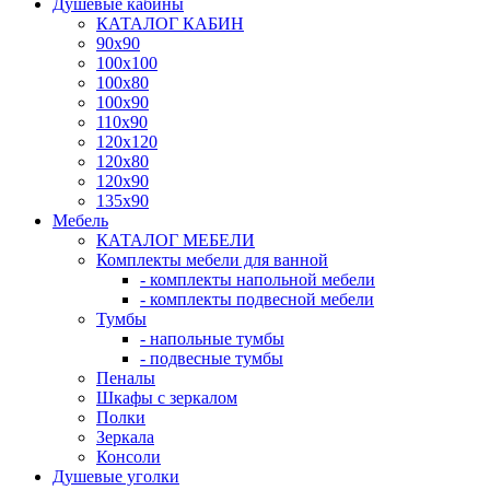
Душевые кабины
КАТАЛОГ КАБИН
90x90
100x100
100x80
100x90
110x90
120x120
120x80
120x90
135x90
Мебель
КАТАЛОГ МЕБЕЛИ
Комплекты мебели для ванной
- комплекты напольной мебели
- комплекты подвесной мебели
Тумбы
- напольные тумбы
- подвесные тумбы
Пеналы
Шкафы с зеркалом
Полки
Зеркала
Консоли
Душевые уголки