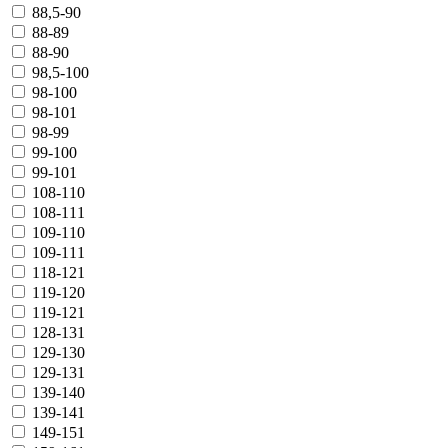
88,5-90
88-89
88-90
98,5-100
98-100
98-101
98-99
99-100
99-101
108-110
108-111
109-110
109-111
118-121
119-120
119-121
128-131
129-130
129-131
139-140
139-141
149-151