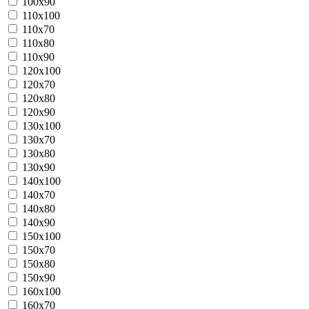
100x90
110x100
110x70
110x80
110x90
120x100
120x70
120x80
120x90
130x100
130x70
130x80
130x90
140x100
140x70
140x80
140x90
150x100
150x70
150x80
150x90
160x100
160x70