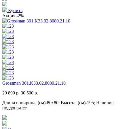
Купить
Акция
-2%
Grossman 301.K33.02.8080.21.10
29 890 р.
30 500 р.
Длина и ширина, (см)-80x80; Высота, (см)-195; Наличие
поддона-нет