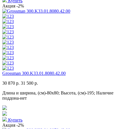
Купить
Акция
-2%
Grossman 300.K33.01.8080.42.00
30 870 р.
31 500 р.
Длина и ширина, (см)-80x80; Высота, (см)-195; Наличие
поддона-нет
Купить
Акция
-2%