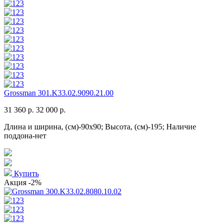
Grossman 301.K33.02.9090.21.00
31 360 р.
32 000 р.
Длина и ширина, (см)-90x90; Высота, (см)-195; Наличие
поддона-нет
Купить
Акция
-2%