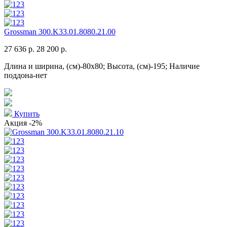
Grossman 300.K33.01.8080.21.00
27 636 р.
28 200 р.
Длина и ширина, (см)-80x80; Высота, (см)-195; Наличие
поддона-нет
Купить
Акция
-2%