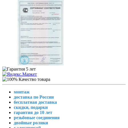
монтаж
доставка по России
бесплатная доставка
скидки, подарки
гарантия до 10 лет
резьбовые соединения
двойные ролики
с электрикой