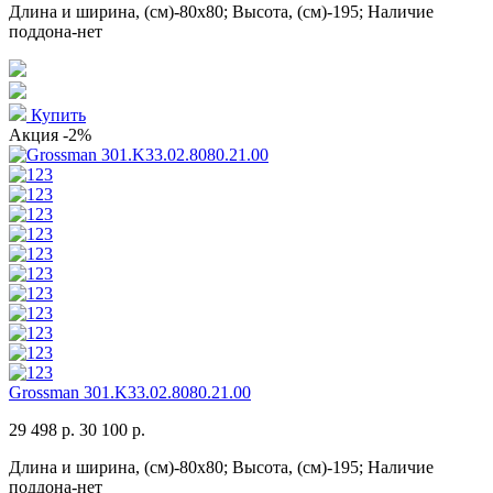
Длина и ширина, (см)-80x80; Высота, (см)-195; Наличие
поддона-нет
Купить
Акция
-2%
Grossman 301.K33.02.8080.21.00
29 498 р.
30 100 р.
Длина и ширина, (см)-80x80; Высота, (см)-195; Наличие
поддона-нет