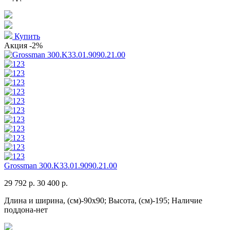
Купить
Акция
-2%
Grossman 300.K33.01.9090.21.00
29 792 р.
30 400 р.
Длина и ширина, (см)-90x90; Высота, (см)-195; Наличие
поддона-нет