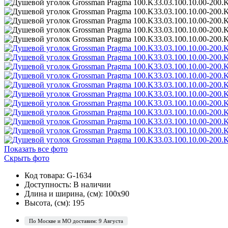
Показать все фото
Скрыть фото
Код товара: G-1634
Доступность:
В наличии
Длина и ширина, (см): 100x90
Высота, (см): 195
По Москве и МО доставим: 9 Августа