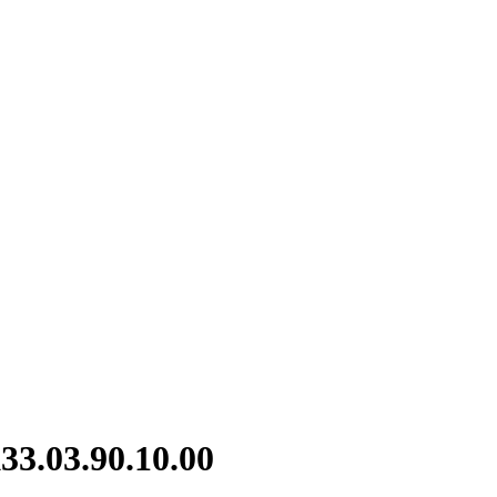
3.03.90.10.00