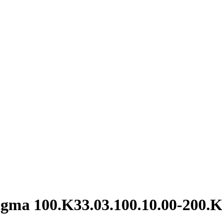
ma 100.K33.03.100.10.00-200.K3