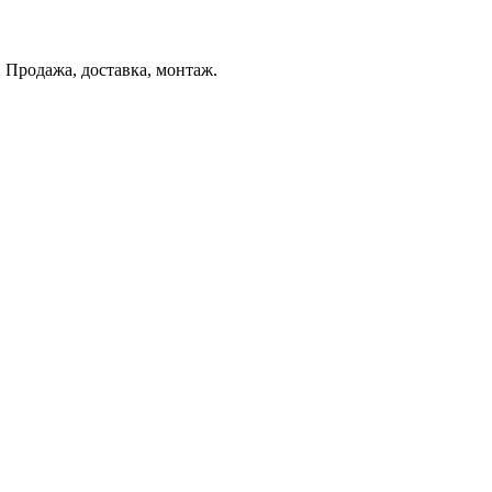
 Продажа, доставка, монтаж.