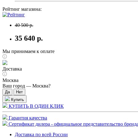
Рейтинг магазина:
40 500 р.
35 640 р.
Мы принимаем к оплате
Доставка
Москва
Ваш город —
Москва
?
Купить
КУПИТЬ В ОДИН КЛИК
Гарантия качества
Сертификат дилера - официальное представительство бренда
Доставка по всей России