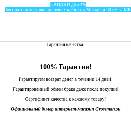
СКИДКИ до 20%
Бесплатная доставка душевых кабин по Москве и 60 км за М
Гарантия качества!
100% Гарантия!
Гарантируем возврат денег в течении 14 дней!
Гарантированный обмен брака даже после покупки!
Сертификат качества к каждому товару!
Официальный дилер интернет-магазин Grossman.su