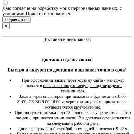
Даю согласие на обработку моих персональных данных, с
условиями Политики ознакомлен
×
Доставка в день заказа!
Доставка в день заказа!
Быстро и
аккуратно
доставим ваш заказ точно в срок!
При оформлении заказа через корзину сайта - менеджер
связывается
по контактному номеру для подтверждения
в
течении часа.
Заказы через операторов принимаются в будние дни с 8:00-
21:00; СБ-ВС 9:00-16:00 ч, через корзину сайта прием заказов
осуществляется круглосуточно.
При поступлении заказа до 12 ч доставка осуществляется в этот
же день, при поступлении после 12 ч доставка осуществляется
на следующий рабочий день.
Доставка курьерской службой - семь дней в неделю с 9-22 ч.