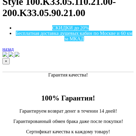
Style 100.K33.05.110.21.00-
200.K33.05.90.21.00
СКИДКИ до 20%
Бесплатная доставка душевых кабин по Москве и 60 км
за МКАД
назад
×
Гарантия качества!
100% Гарантия!
Гарантируем возврат денег в течении 14 дней!
Гарантированный обмен брака даже после покупки!
Сертификат качества к каждому товару!