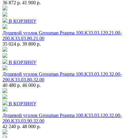
36 872 р.
41 900 р.
В КОРЗИНУ
Душевой уголок Grossman Pragma 100.K33.03.120.21.00-
200.K33.03.80.21.00
35 024 р.
39 800 р.
В КОРЗИНУ
Душевой уголок Grossman Pragma 100.K33.03.120.32.00-
200.K33.03.80.32.00
40 480 р.
46 000 р.
В КОРЗИНУ
Душевой уголок Grossman Pragma 100.K33.03.120.32.00-
200.K33.03.90.32.00
42 240 р.
48 000 р.