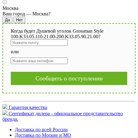
Москва
Ваш город —
Москва
?
Когда будет Душевой уголок Grossman Style
100.K33.05.110.21.00-200.K33.05.90.21.00?
или
Сообщить о поступлении
Гарантия качества
Сертификат дилера - официальное представительство
бренда.
Доставка по всей России
Доставка по Москве и МО