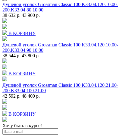
Душевой уголок Grossman Classic 100.K33.04.120.10.00-
200.K33.04.80.10.00
38 632 р.
43 900 р.
В КОРЗИНУ
Душевой уголок Grossman Classic 100.K33.04.120.10.00-
200.K33.04.90.10.00
38 544 р.
43 800 р.
В КОРЗИНУ
Душевой уголок Grossman Classic 100.K33.04.120.21.00-
200.K33.04.100.21.00
42 592 р.
48 400 р.
В КОРЗИНУ
Хочу быть в курсе!