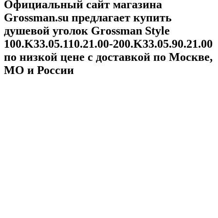
Официальный сайт магазина
Grossman.su предлагает купить
душевой уголок Grossman Style
100.K33.05.110.21.00-200.K33.05.90.21.00
по низкой цене с доставкой по Москве,
МО и России