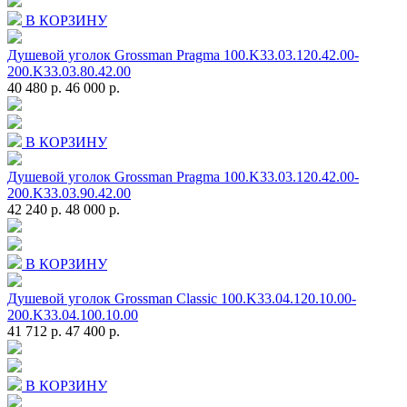
В КОРЗИНУ
Душевой уголок Grossman Pragma 100.K33.03.120.42.00-
200.K33.03.80.42.00
40 480 р.
46 000 р.
В КОРЗИНУ
Душевой уголок Grossman Pragma 100.K33.03.120.42.00-
200.K33.03.90.42.00
42 240 р.
48 000 р.
В КОРЗИНУ
Душевой уголок Grossman Classic 100.K33.04.120.10.00-
200.K33.04.100.10.00
41 712 р.
47 400 р.
В КОРЗИНУ