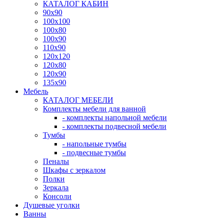
КАТАЛОГ КАБИН
90x90
100x100
100x80
100x90
110x90
120x120
120x80
120x90
135x90
Мебель
КАТАЛОГ МЕБЕЛИ
Комплекты мебели для ванной
- комплекты напольной мебели
- комплекты подвесной мебели
Тумбы
- напольные тумбы
- подвесные тумбы
Пеналы
Шкафы с зеркалом
Полки
Зеркала
Консоли
Душевые уголки
Ванны