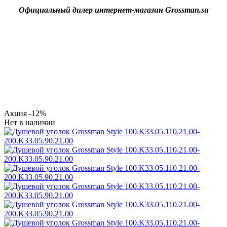
Официальный дилер интернет-магазин Grossman.su
Акция
-12%
Нет в наличии