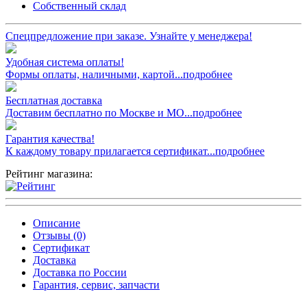
Собственный склад
Спецпредложение при заказе. Узнайте у менеджера!
Удобная система оплаты!
Формы оплаты, наличными, картой...подробнее
Бесплатная доставка
Доставим бесплатно по Москве и МО...подробнее
Гарантия качества!
К каждому товару прилагается сертификат...подробнее
Рейтинг магазина:
Описание
Отзывы (0)
Сертификат
Доставка
Доставка по России
Гарантия, сервис, запчасти