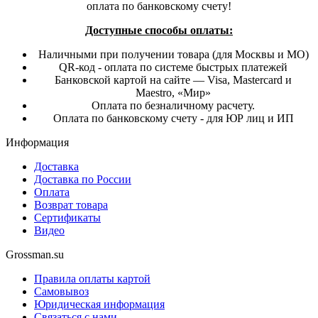
оплата по банковскому счету!
Доступные способы оплаты:
Наличными при получении товара (для Москвы и МО)
QR-код - оплата по системе быстрых платежей
Банковской картой на сайте — Visa, Mastercard и
Maestro, «Мир»
Оплата по безналичному расчету.
Оплата по банковскому счету - для ЮР лиц и ИП
Информация
Доставка
Доставка по России
Оплата
Возврат товара
Сертификаты
Видео
Grossman.su
Правила оплаты картой
Самовывоз
Юридическая информация
Связаться с нами