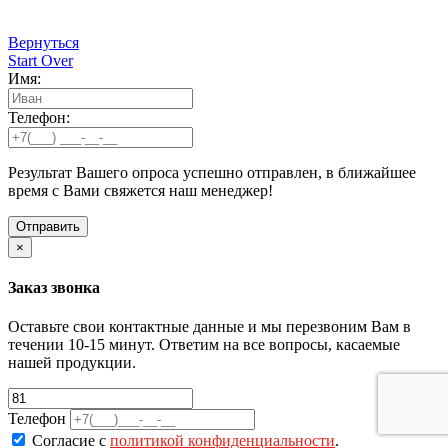
Вернуться
Start Over
Имя:
Телефон:
Результат Вашего опроса успешно отправлен, в ближайшее
время с Вами свяжется наш менеджер!
×
Заказ звонка
Оставьте свои контактные данные и мы перезвоним Вам в
течении 10-15 минут. Ответим на все вопросы, касаемые
нашей продукции.
Телефон
Согласие с
политикой конфиденциальности
.