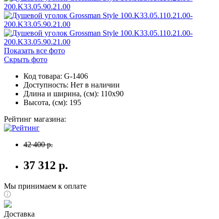
Показать все фото
Скрыть фото
Код товара: G-1406
Доступность:
Нет в наличии
Длина и ширина, (см): 110x90
Высота, (см): 195
Рейтинг магазина:
42 400 р.
37 312 р.
Мы принимаем к оплате
Доставка