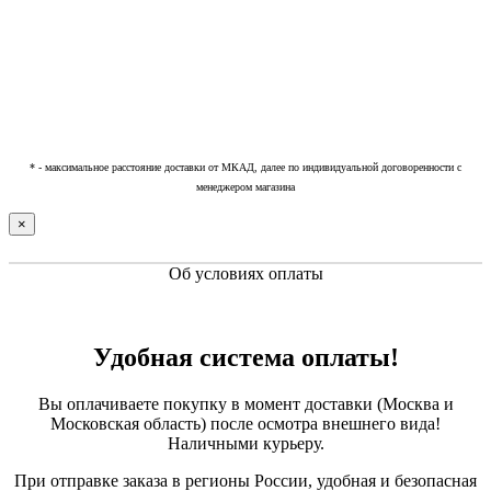
* - максимальное расстояние доставки от МКАД, далее по индивидуальной договоренности с
менеджером магазина
×
Об условиях оплаты
Удобная система оплаты!
Вы оплачиваете покупку в момент доставки (Москва и
Московская область) после осмотра внешнего вида!
Наличными курьеру.
При отправке заказа в регионы России, удобная и безопасная