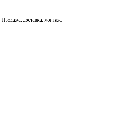
 Продажа, доставка, монтаж.