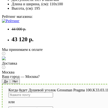
Длина и ширина, (см): 110x100
Высота, (см): 195
Рейтинг магазина:
44 000 р.
43 120 р.
Мы принимаем к оплате
Доставка
Москва
Ваш город —
Москва
?
Когда будет Душевой уголок Grossman Pragma 100.K33.03.11
или