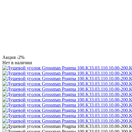
Акция
-2%
Нет в наличии