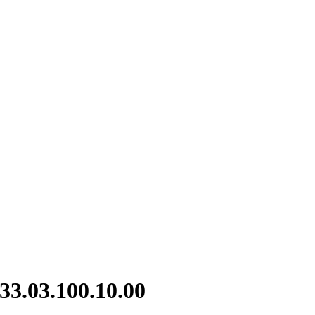
3.03.100.10.00