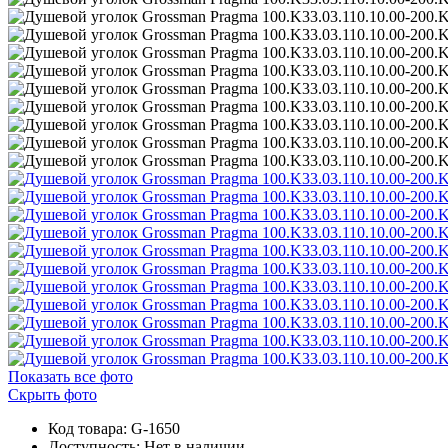
Показать все фото
Скрыть фото
Код товара: G-1650
Доступность:
Нет в наличии