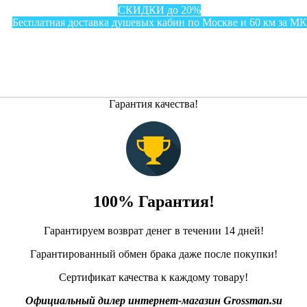
СКИДКИ до 20%
Бесплатная доставка душевых кабин по Москве и 60 км за М
Гарантия качества!
100% Гарантия!
Гарантируем возврат денег в течении 14 дней!
Гарантированный обмен брака даже после покупки!
Сертификат качества к каждому товару!
Официальный дилер интернет-магазин Grossman.su