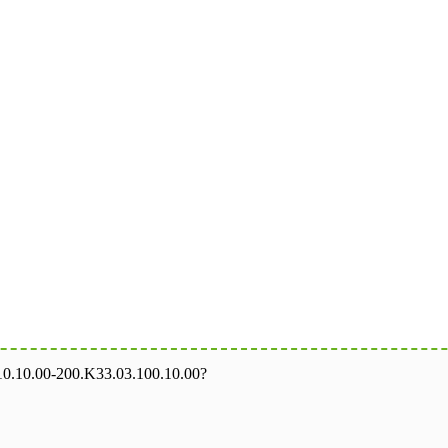
0.10.00-200.K33.03.100.10.00?