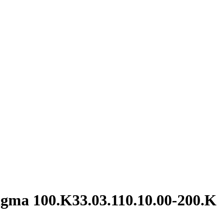
ma 100.K33.03.110.10.00-200.K3