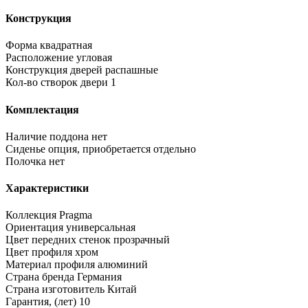
Конструкция
Форма
квадратная
Расположение
угловая
Конструкция дверей
распашные
Кол-во створок двери
1
Комплектация
Наличие поддона
нет
Сиденье
опция, приобретается отдельно
Полочка
нет
Характеристики
Коллекция
Pragma
Ориентация
универсальная
Цвет передних стенок
прозрачный
Цвет профиля
хром
Материал профиля
алюминий
Страна бренда
Германия
Страна изготовитель
Китай
Гарантия, (лет)
10