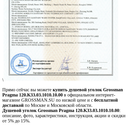
\
Прямо сейчас вы можете
купить душевой уголок Grossman
Pragma 120.K33.03.1010.10.00
в официальном интернет-
магазине GROSSMAN.SU по низкой цене и с
бесплатной
доставкой
по Москве и Московской области.
Душевой уголок Grossman Pragma 120.K33.03.1010.10.00
:
описание, фото, характеристики, инструкция, акции и скидки
от 5% до 15%.