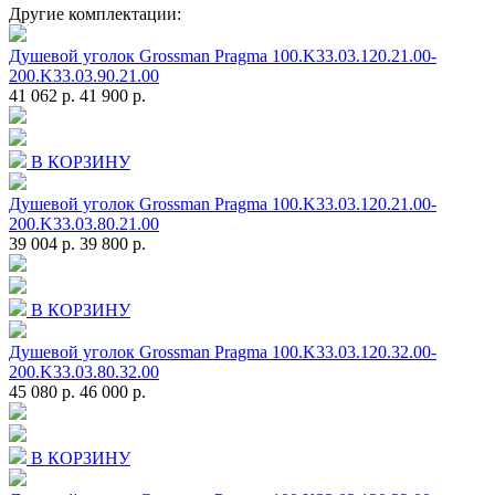
Другие комплектации:
Душевой уголок Grossman Pragma 100.K33.03.120.21.00-
200.K33.03.90.21.00
41 062 р.
41 900 р.
В КОРЗИНУ
Душевой уголок Grossman Pragma 100.K33.03.120.21.00-
200.K33.03.80.21.00
39 004 р.
39 800 р.
В КОРЗИНУ
Душевой уголок Grossman Pragma 100.K33.03.120.32.00-
200.K33.03.80.32.00
45 080 р.
46 000 р.
В КОРЗИНУ