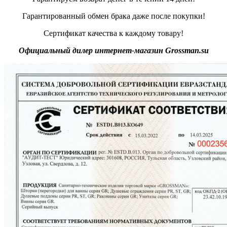
Гарантированный обмен брака даже после покупки!
Сертификат качества к каждому товару!
Официальный дилер интернет-магазин Grossman.su