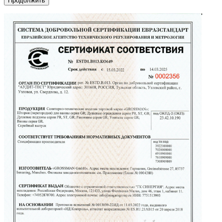
Продолжить