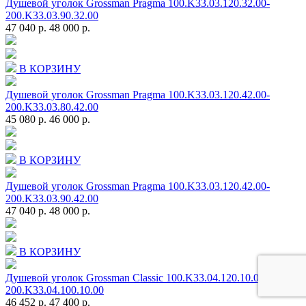
Душевой уголок Grossman Pragma 100.K33.03.120.32.00-
200.K33.03.90.32.00
47 040 р.
48 000 р.
В КОРЗИНУ
Душевой уголок Grossman Pragma 100.K33.03.120.42.00-
200.K33.03.80.42.00
45 080 р.
46 000 р.
В КОРЗИНУ
Душевой уголок Grossman Pragma 100.K33.03.120.42.00-
200.K33.03.90.42.00
47 040 р.
48 000 р.
В КОРЗИНУ
Душевой уголок Grossman Classic 100.K33.04.120.10.00-
200.K33.04.100.10.00
46 452 р.
47 400 р.