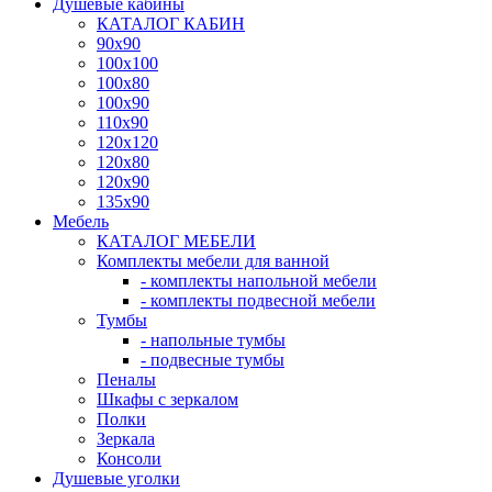
Душевые кабины
КАТАЛОГ КАБИН
90x90
100x100
100x80
100x90
110x90
120x120
120x80
120x90
135x90
Мебель
КАТАЛОГ МЕБЕЛИ
Комплекты мебели для ванной
- комплекты напольной мебели
- комплекты подвесной мебели
Тумбы
- напольные тумбы
- подвесные тумбы
Пеналы
Шкафы с зеркалом
Полки
Зеркала
Консоли
Душевые уголки