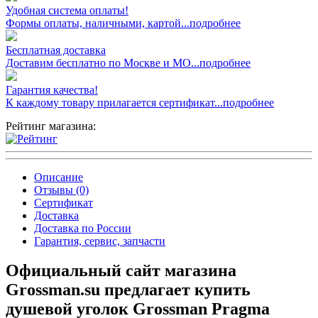
Удобная система оплаты!
Формы оплаты, наличными, картой...подробнее
Бесплатная доставка
Доставим бесплатно по Москве и МО...подробнее
Гарантия качества!
К каждому товару прилагается сертификат...подробнее
Рейтинг магазина:
Описание
Отзывы (0)
Сертификат
Доставка
Доставка по России
Гарантия, сервис, запчасти
Официальный сайт магазина
Grossman.su предлагает купить
душевой уголок Grossman Pragma