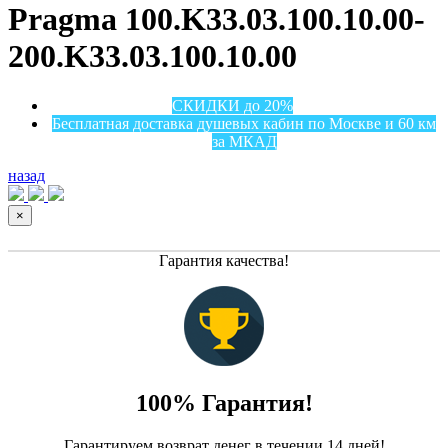
Pragma 100.K33.03.100.10.00-
200.K33.03.100.10.00
СКИДКИ до 20%
Бесплатная доставка душевых кабин по Москве и 60 км
за МКАД
назад
×
Гарантия качества!
100% Гарантия!
Гарантируем возврат денег в течении 14 дней!