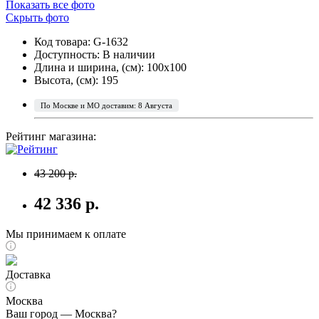
Показать все фото
Скрыть фото
Код товара: G-1632
Доступность:
В наличии
Длина и ширина, (см): 100x100
Высота, (см): 195
По Москве и МО доставим: 8 Августа
Рейтинг магазина:
43 200 р.
42 336 р.
Мы принимаем к оплате
Доставка
Москва
Ваш город —
Москва
?