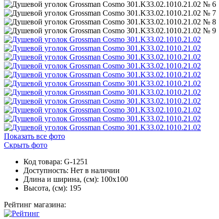
Показать все фото
Скрыть фото
Код товара: G-1251
Доступность:
Нет в наличии
Длина и ширина, (см): 100x100
Высота, (см): 195
Рейтинг магазина: