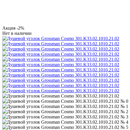
Акция
-2%
Нет в наличии