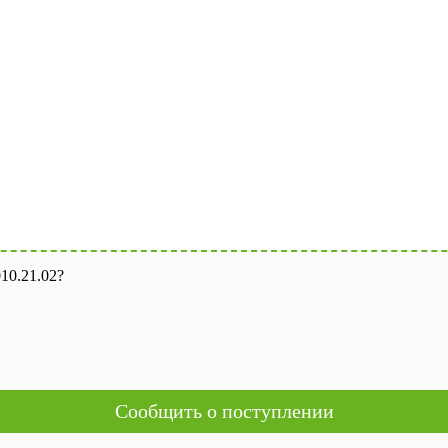
10.21.02?
Сообщить о поступлении