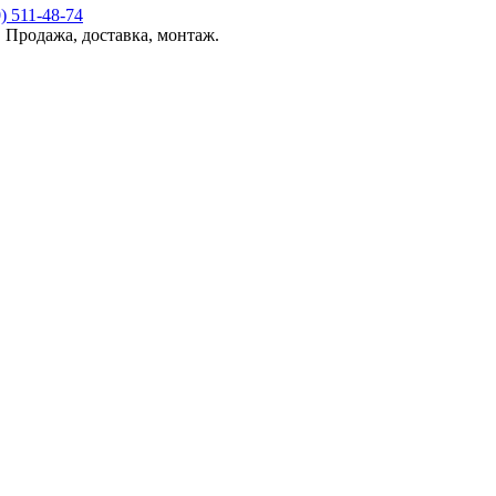
 Продажа, доставка, монтаж.