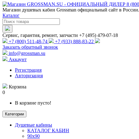
Магазин душевых кабин Grossman официальный сайт в России.
Каталог
Сервис, гарантия, ремонт, запчасти +7 (495) 479-07-18
+7 (800) 511-48-74
+7 (933) 888-83-22
Заказать обратный звонок
info@grossman.su
Аккаунт
Регистрация
Авторизация
Корзина
0
В корзине пусто!
Категории
Душевые кабины
КАТАЛОГ КАБИН
90x90