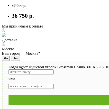
37 500 р.
36 750 р.
Мы принимаем к оплате
Доставка
Москва
Ваш город —
Москва
?
Когда будет Душевой уголок Grossman Cosmo 301.K33.02.10
или