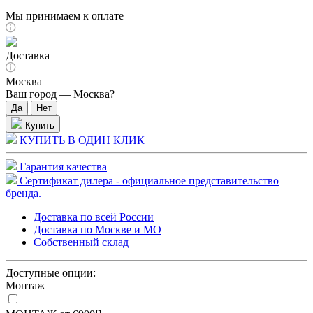
Мы принимаем к оплате
Доставка
Москва
Ваш город —
Москва
?
Купить
КУПИТЬ В ОДИН КЛИК
Гарантия качества
Сертификат дилера - официальное представительство
бренда.
Доставка по всей России
Доставка по Москве и МО
Собственный склад
Доступные опции:
Монтаж