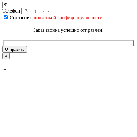
Телефон
Согласие с
политикой конфиденциальности
.
Заказ звонка успешно отправлен!
×
...