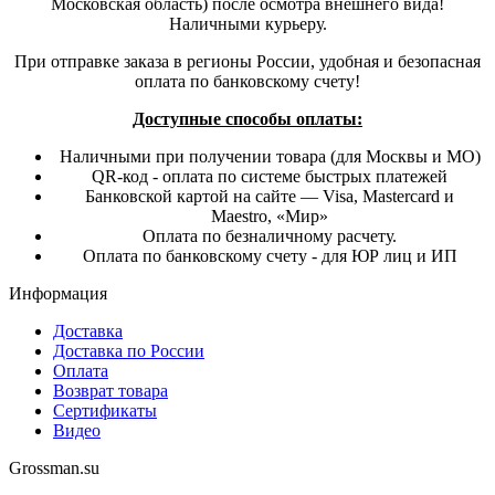
Московская область) после осмотра внешнего вида!
Наличными курьеру.
При отправке заказа в регионы России, удобная и безопасная
оплата по банковскому счету!
Доступные способы оплаты:
Наличными при получении товара (для Москвы и МО)
QR-код - оплата по системе быстрых платежей
Банковской картой на сайте — Visa, Mastercard и
Maestro, «Мир»
Оплата по безналичному расчету.
Оплата по банковскому счету - для ЮР лиц и ИП
Информация
Доставка
Доставка по России
Оплата
Возврат товара
Сертификаты
Видео
Grossman.su