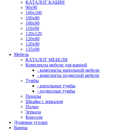
КАТАЛОГ КАБИН
90x90
100x100
100x80
100x90
110x90
120x120
120x80
120x90
135x90
Мебель
КАТАЛОГ МЕБЕЛИ
Комплекты мебели для ванной
- комплекты напольной мебели
- комплекты подвесной мебели
Тумбы
- напольные тумбы
- подвесные тумбы
Пеналы
Шкафы с зеркалом
Полки
Зеркала
Консоли
Душевые уголки
Ванны