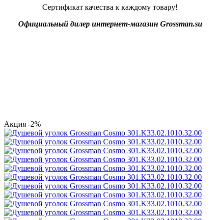
Сертификат качества к каждому товару!
Официальный дилер интернет-магазин Grossman.su
Акция
-2%