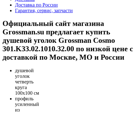
Доставка по России
Гарантия, сервис, запчасти
Официальный сайт магазина
Grossman.su предлагает купить
душевой уголок Grossman Cosmo
301.K33.02.1010.32.00 по низкой цене с
доставкой по Москве, МО и России
душевой
уголок
четверть
круга
100x100 см
профиль
усиленный
из