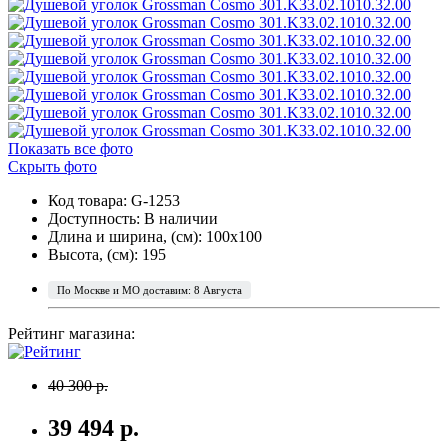
Показать все фото
Скрыть фото
Код товара: G-1253
Доступность:
В наличии
Длина и ширина, (см): 100x100
Высота, (см): 195
По Москве и МО доставим: 8 Августа
Рейтинг магазина:
40 300 р.
39 494 р.