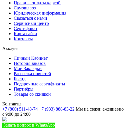
Правила оплаты картой
Самовывоз
Юридическая информация
Связаться с нами
Сервисный центр
Сертификат
Карта сайта
Контакты
Аккаунт
Личный Кабинет
История заказов
Мои Закладки
Рассылка новостей
Бренд
Подарочные сертификаты
Партнёры
Товары со скидкой
Контакты
+7 (800) 511-48-74
+7 (933) 888-83-22
Мы на связи: ежедневно
с 9:00 до 24:00
Задать вопрос в WhatsApp
+7 (933) 888-8322
Позвонить