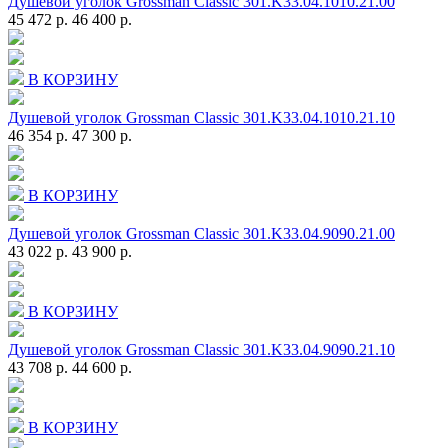
Душевой уголок Grossman Classic 301.K33.04.1010.21.00
45 472 р.
46 400 р.
В КОРЗИНУ
Душевой уголок Grossman Classic 301.K33.04.1010.21.10
46 354 р.
47 300 р.
В КОРЗИНУ
Душевой уголок Grossman Classic 301.K33.04.9090.21.00
43 022 р.
43 900 р.
В КОРЗИНУ
Душевой уголок Grossman Classic 301.K33.04.9090.21.10
43 708 р.
44 600 р.
В КОРЗИНУ