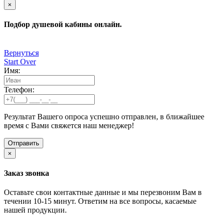
×
Подбор душевой кабины онлайн.
Вернуться
Start Over
Имя:
Телефон:
Результат Вашего опроса успешно отправлен, в ближайшее
время с Вами свяжется наш менеджер!
×
Заказ звонка
Оставьте свои контактные данные и мы перезвоним Вам в
течении 10-15 минут. Ответим на все вопросы, касаемые
нашей продукции.