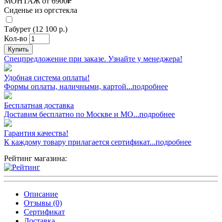
МОНТАЖ от 6900₽
Сиденье из оргстекла
Табурет (12 100 р.)
Кол-во
Купить
Спецпредложение при заказе. Узнайте у менеджера!
Удобная система оплаты!
Формы оплаты, наличными, картой...подробнее
Бесплатная доставка
Доставим бесплатно по Москве и МО...подробнее
Гарантия качества!
К каждому товару прилагается сертификат...подробнее
Рейтинг магазина:
Описание
Отзывы (0)
Сертификат
Доставка