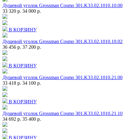
Душевой уголок Grossman Cosmo 301.K33.02.1010.10.00
33 320 р.
34 000 р.
В КОРЗИНУ
Душевой уголок Grossman Cosmo 301.K33.02.1010.10.02
36 456 р.
37 200 р.
В КОРЗИНУ
Душевой уголок Grossman Cosmo 301.K33.02.1010.21.00
33 418 р.
34 100 р.
В КОРЗИНУ
Душевой уголок Grossman Cosmo 301.K33.02.1010.21.10
34 692 р.
35 400 р.
В КОРЗИНУ