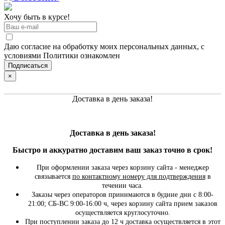
Хочу быть в курсе!
Даю согласие на обработку моих персональных данных, с
условиями Политики ознакомлен
×
Доставка в день заказа!
Доставка в день заказа!
Быстро и
аккуратно
доставим ваш заказ точно в срок!
При оформлении заказа через корзину сайта - менеджер
связывается
по контактному номеру для подтверждения
в
течении часа.
Заказы через операторов принимаются в будние дни с 8:00-
21:00; СБ-ВС 9:00-16:00 ч, через корзину сайта прием заказов
осуществляется круглосуточно.
При поступлении заказа до 12 ч доставка осуществляется в этот