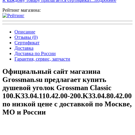
К каждому товару прилагается сертификат...подробнее
Рейтинг магазина:
Описание
Отзывы (0)
Сертификат
Доставка
Доставка по России
Гарантия, сервис, запчасти
Официальный сайт магазина
Grossman.su предлагает купить
душевой уголок Grossman Classic
100.K33.04.110.42.00-200.K33.04.80.42.00
по низкой цене с доставкой по Москве,
МО и России