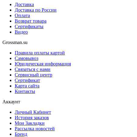
Доставка
Доставка по России
Оплата
Возврат товара
Сертификаты
Видео
Grossman.su
Правила оплаты картой
Самовывоз
Юридическая информация
Связаться с нами
Сервисный центр
Сертификат
Карта сайта
Контакты
Аккаунт
Личный Кабинет
История заказов
Мои Закладки
Рассылка новостей
Бренд