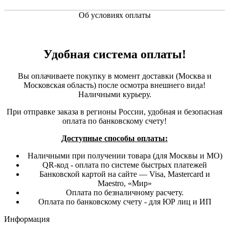
Об условиях оплаты
Удобная система оплаты!
Вы оплачиваете покупку в момент доставки (Москва и
Московская область) после осмотра внешнего вида!
Наличными курьеру.
При отправке заказа в регионы России, удобная и безопасная
оплата по банковскому счету!
Доступные способы оплаты:
Наличными при получении товара (для Москвы и МО)
QR-код - оплата по системе быстрых платежей
Банковской картой на сайте — Visa, Mastercard и
Maestro, «Мир»
Оплата по безналичному расчету.
Оплата по банковскому счету - для ЮР лиц и ИП
Информация