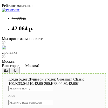
Рейтинг магазина:
47 800 р.
42 064 р.
Мы принимаем к оплате
Доставка
Москва
Ваш город —
Москва
?
Когда будет Душевой уголок Grossman Classic
100.K33.04.110.42.00-200.K33.04.80.42.00?
или