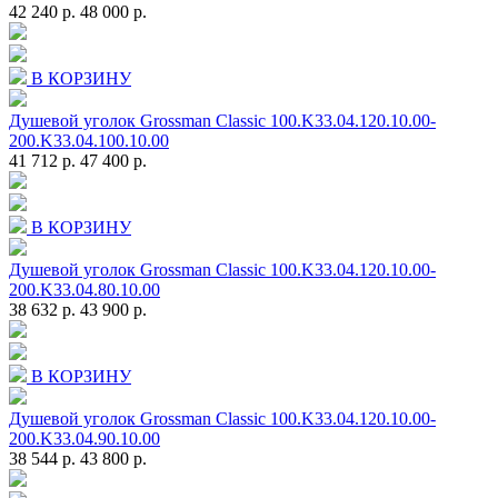
42 240 р.
48 000 р.
В КОРЗИНУ
Душевой уголок Grossman Classic 100.K33.04.120.10.00-
200.K33.04.100.10.00
41 712 р.
47 400 р.
В КОРЗИНУ
Душевой уголок Grossman Classic 100.K33.04.120.10.00-
200.K33.04.80.10.00
38 632 р.
43 900 р.
В КОРЗИНУ
Душевой уголок Grossman Classic 100.K33.04.120.10.00-
200.K33.04.90.10.00
38 544 р.
43 800 р.