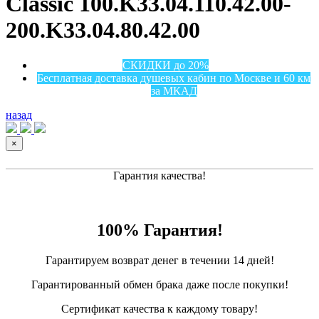
Classic 100.K33.04.110.42.00-
200.K33.04.80.42.00
СКИДКИ до 20%
Бесплатная доставка душевых кабин по Москве и 60 км
за МКАД
назад
×
Гарантия качества!
100% Гарантия!
Гарантируем возврат денег в течении 14 дней!
Гарантированный обмен брака даже после покупки!
Сертификат качества к каждому товару!