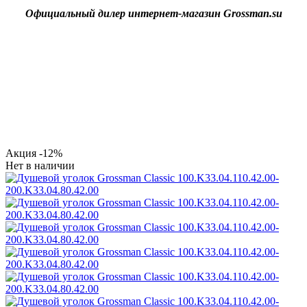
Официальный дилер интернет-магазин Grossman.su
Акция
-12%
Нет в наличии