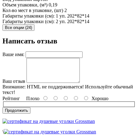
Объем упаковки, (м³)
0,19
Кол-во мест в упаковке, (шт)
2
Габариты упаковки (см): 1 уп.
202*82*14
Габариты упаковки (см): 2 уп.
202*82*14
Все опции (24)
Написать отзыв
Ваше имя:
Ваш отзыв
Внимание:
HTML не поддерживается! Используйте обычный
текст!
Рейтинг
Плохо
Хорошо
Продолжить
\