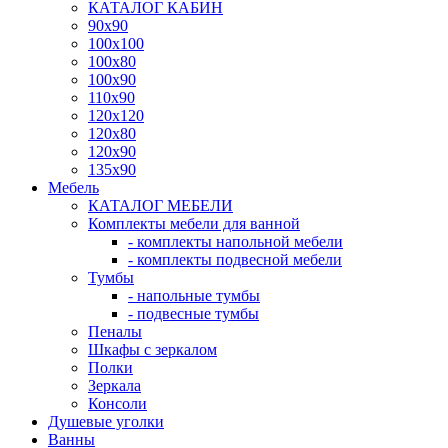
КАТАЛОГ КАБИН
90x90
100x100
100x80
100x90
110x90
120x120
120x80
120x90
135x90
Мебель
КАТАЛОГ МЕБЕЛИ
Комплекты мебели для ванной
- комплекты напольной мебели
- комплекты подвесной мебели
Тумбы
- напольные тумбы
- подвесные тумбы
Пеналы
Шкафы с зеркалом
Полки
Зеркала
Консоли
Душевые уголки
Ванны