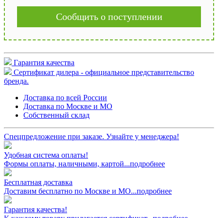
Сообщить о поступлении
Гарантия качества
Сертификат дилера - официальное представительство
бренда.
Доставка по всей России
Доставка по Москве и МО
Собственный склад
Спецпредложение при заказе. Узнайте у менеджера!
Удобная система оплаты!
Формы оплаты, наличными, картой...подробнее
Бесплатная доставка
Доставим бесплатно по Москве и МО...подробнее
Гарантия качества!