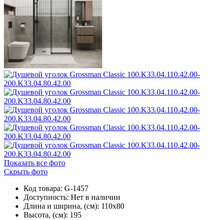
Показать все фото
Скрыть фото
Код товара: G-1457
Доступность:
Нет в наличии
Длина и ширина, (см): 110x80
Высота, (см): 195