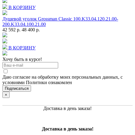
В КОРЗИНУ
Душевой уголок Grossman Classic 100.K33.04.120.21.00-
200.K33.04.100.21.00
42 592 р.
48 400 р.
В КОРЗИНУ
Хочу быть в курсе!
Даю согласие на обработку моих персональных данных, с
условиями Политики ознакомлен
×
Доставка в день заказа!
Доставка в день заказа!