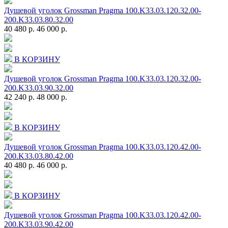
Душевой уголок Grossman Pragma 100.K33.03.120.32.00-
200.K33.03.80.32.00
40 480 р.
46 000 р.
В КОРЗИНУ
Душевой уголок Grossman Pragma 100.K33.03.120.32.00-
200.K33.03.90.32.00
42 240 р.
48 000 р.
В КОРЗИНУ
Душевой уголок Grossman Pragma 100.K33.03.120.42.00-
200.K33.03.80.42.00
40 480 р.
46 000 р.
В КОРЗИНУ
Душевой уголок Grossman Pragma 100.K33.03.120.42.00-
200.K33.03.90.42.00