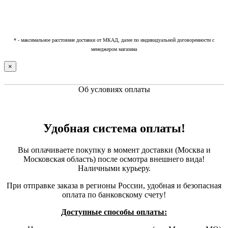
* - максимальное расстояние доставки от МКАД, далее по индивидуальной договоренности с
менеджером магазина
×
Об условиях оплаты
Удобная система оплаты!
Вы оплачиваете покупку в момент доставки (Москва и
Московская область) после осмотра внешнего вида!
Наличными курьеру.
При отправке заказа в регионы России, удобная и безопасная
оплата по банковскому счету!
Доступные способы оплаты: