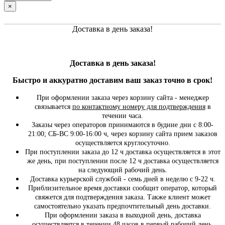
×
Доставка в день заказа!
Доставка в день заказа!
Быстро и
аккуратно
доставим ваш заказ точно в срок!
При оформлении заказа через корзину сайта - менеджер
связывается
по контактному номеру для подтверждения
в
течении часа.
Заказы через операторов принимаются в будние дни с 8:00-
21:00; СБ-ВС 9:00-16:00 ч, через корзину сайта прием заказов
осуществляется круглосуточно.
При поступлении заказа до 12 ч доставка осуществляется в этот
же день, при поступлении после 12 ч доставка осуществляется
на следующий рабочий день.
Доставка курьерской службой - семь дней в неделю с 9-22 ч.
Приблизительное время доставки сообщит оператор, который
свяжется для подтверждения заказа. Также клиент может
самостоятельно указать предпочтительный день доставки.
При оформлении заказа в выходной день, доставка
осуществляется в течении 48 часов в первый рабочий день.