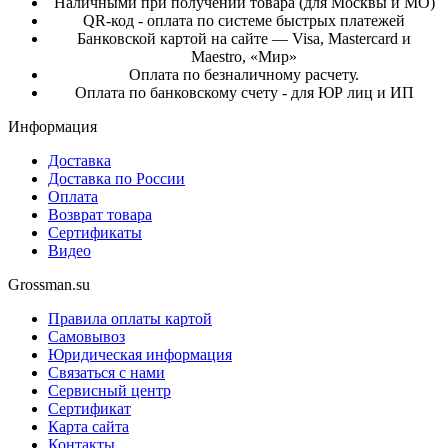
Наличными при получении товара (для Москвы и МО)
QR-код - оплата по системе быстрых платежей
Банковской картой на сайте — Visa, Mastercard и
Maestro, «Мир»
Оплата по безналичному расчету.
Оплата по банковскому счету - для ЮР лиц и ИП
Информация
Доставка
Доставка по России
Оплата
Возврат товара
Сертификаты
Видео
Grossman.su
Правила оплаты картой
Самовывоз
Юридическая информация
Связаться с нами
Сервисный центр
Сертификат
Карта сайта
Контакты