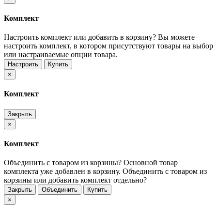
Комплект
Настроить комплект или добавить в корзину?
Вы можете
настроить комплект, в котором присутствуют товары на выбор
или настраиваемые опции товара.
Настроить
Купить
×
Комплект
Закрыть
×
Комплект
Объединить с товаром из корзины?
Основной товар
комплекта уже добавлен в корзину. Объединить с товаром из
корзины или добавить комплект отдельно?
Закрыть
Объединить
Купить
×