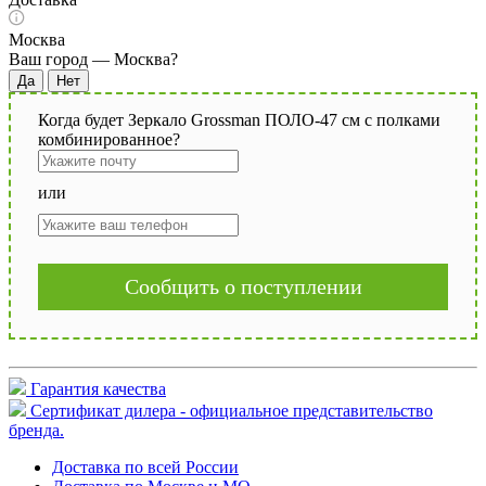
Москва
Ваш город —
Москва
?
Когда будет Зеркало Grossman ПОЛО-47 см с полками
комбинированное?
или
Сообщить о поступлении
Гарантия качества
Сертификат дилера - официальное представительство
бренда.
Доставка по всей России