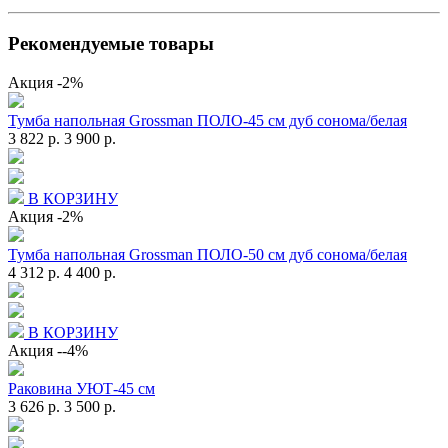
Рекомендуемые товары
Акция
-2%
Тумба напольная Grossman ПОЛО-45 см дуб сонома/белая
3 822 р.
3 900 р.
В КОРЗИНУ
Акция
-2%
Тумба напольная Grossman ПОЛО-50 см дуб сонома/белая
4 312 р.
4 400 р.
В КОРЗИНУ
Акция
--4%
Раковина УЮТ-45 см
3 626 р.
3 500 р.