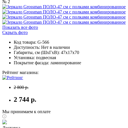
Показать все фото
Скрыть фото
Код товара: G-566
Доступность:
Нет в наличии
Габариты, см (ШхГхВ): 47x17x70
Установка: подвесная
Покрытие фасада: ламинирование
Рейтинг магазина:
2 800 р.
2 744 р.
Мы принимаем к оплате
Доставка