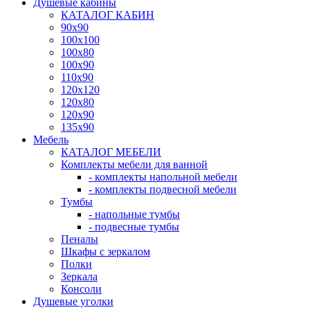
Душевые кабины
КАТАЛОГ КАБИН
90x90
100x100
100x80
100x90
110x90
120x120
120x80
120x90
135x90
Мебель
КАТАЛОГ МЕБЕЛИ
Комплекты мебели для ванной
- комплекты напольной мебели
- комплекты подвесной мебели
Тумбы
- напольные тумбы
- подвесные тумбы
Пеналы
Шкафы с зеркалом
Полки
Зеркала
Консоли
Душевые уголки