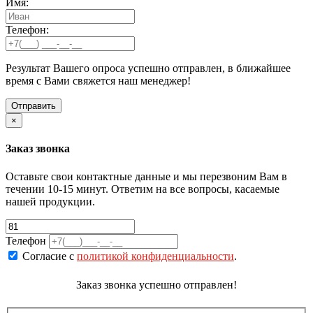
Имя:
Телефон:
Результат Вашего опроса успешно отправлен, в ближайшее
время с Вами свяжется наш менеджер!
×
Заказ звонка
Оставьте свои контактные данные и мы перезвоним Вам в
течении 10-15 минут. Ответим на все вопросы, касаемые
нашей продукции.
Телефон
Согласие с
политикой конфиденциальности
.
Заказ звонка успешно отправлен!