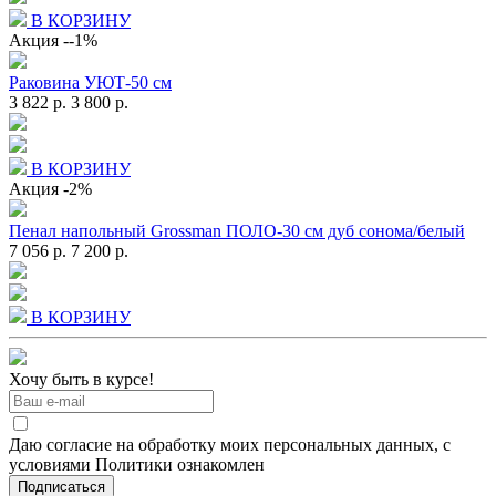
В КОРЗИНУ
Акция
--1%
Раковина УЮТ-50 см
3 822 р.
3 800 р.
В КОРЗИНУ
Акция
-2%
Пенал напольный Grossman ПОЛО-30 см дуб сонома/белый
7 056 р.
7 200 р.
В КОРЗИНУ
Хочу быть в курсе!
Даю согласие на обработку моих персональных данных, с
условиями Политики ознакомлен