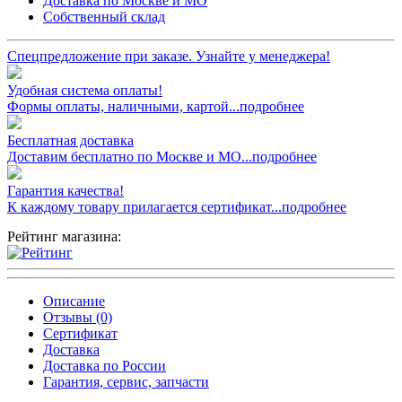
Доставка по Москве и МО
Собственный склад
Спецпредложение при заказе. Узнайте у менеджера!
Удобная система оплаты!
Формы оплаты, наличными, картой...подробнее
Бесплатная доставка
Доставим бесплатно по Москве и МО...подробнее
Гарантия качества!
К каждому товару прилагается сертификат...подробнее
Рейтинг магазина:
Описание
Отзывы (0)
Сертификат
Доставка
Доставка по России
Гарантия, сервис, запчасти