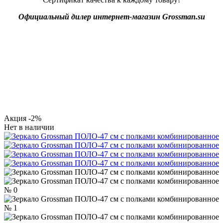
Официальный дилер интернет-магазин Grossman.su
Акция
-2%
Нет в наличии