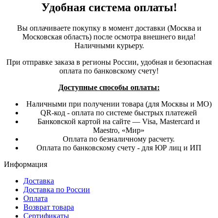
Удобная система оплаты!
Вы оплачиваете покупку в момент доставки (Москва и
Московская область) после осмотра внешнего вида!
Наличными курьеру.
При отправке заказа в регионы России, удобная и безопасная
оплата по банковскому счету!
Доступные способы оплаты:
Наличными при получении товара (для Москвы и МО)
QR-код - оплата по системе быстрых платежей
Банковской картой на сайте — Visa, Mastercard и
Maestro, «Мир»
Оплата по безналичному расчету.
Оплата по банковскому счету - для ЮР лиц и ИП
Информация
Доставка
Доставка по России
Оплата
Возврат товара
Сертификаты