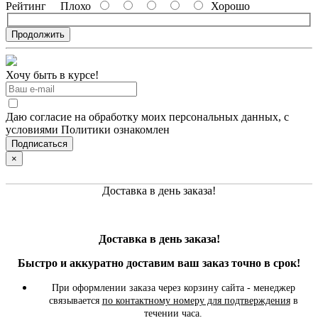
Рейтинг
Плохо
Хорошо
Продолжить
Хочу быть в курсе!
Даю согласие на обработку моих персональных данных, с
условиями Политики ознакомлен
×
Доставка в день заказа!
Доставка в день заказа!
Быстро и
аккуратно
доставим ваш заказ точно в срок!
При оформлении заказа через корзину сайта - менеджер
связывается
по контактному номеру для подтверждения
в
течении часа.