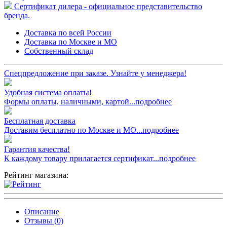
Сертификат дилера - официальное представительство
бренда.
Доставка по всей России
Доставка по Москве и МО
Собственный склад
Спецпредложение при заказе. Узнайте у менеджера!
Удобная система оплаты!
Формы оплаты, наличными, картой...подробнее
Бесплатная доставка
Доставим бесплатно по Москве и МО...подробнее
Гарантия качества!
К каждому товару прилагается сертификат...подробнее
Рейтинг магазина:
Описание
Отзывы (0)