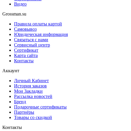
Видео
Grossman.su
Правила оплаты картой
Самовывоз
Юридическая информация
Связаться с нами
Сервисный центр
Сертификат
Карта сайта
Контакты
Аккаунт
Личный Кабинет
История заказов
Мои Закладки
Рассылка новостей
Бренд
Подарочные сертификаты
Партнёры
Товары со скидкой
Контакты