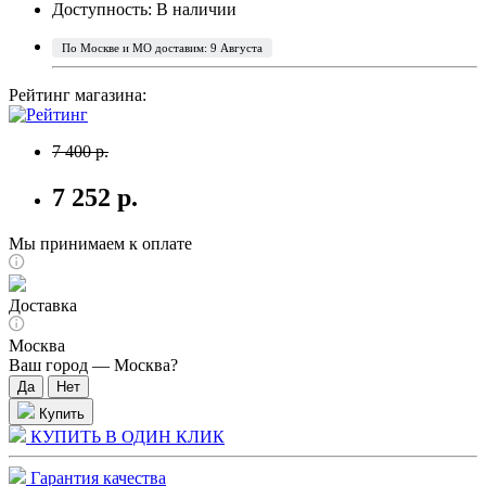
Доступность:
В наличии
По Москве и МО доставим: 9 Августа
Рейтинг магазина:
7 400 р.
7 252 р.
Мы принимаем к оплате
Доставка
Москва
Ваш город —
Москва
?
Купить
КУПИТЬ В ОДИН КЛИК
Гарантия качества