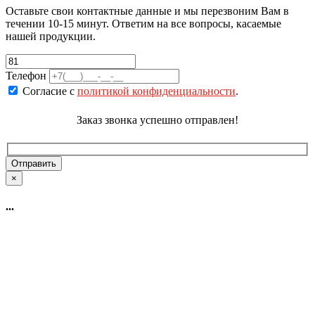
Оставьте свои контактные данные и мы перезвоним Вам в
течении 10-15 минут. Ответим на все вопросы, касаемые
нашей продукции.
Телефон
Согласие с
политикой конфиденциальности
.
Заказ звонка успешно отправлен!
×
...