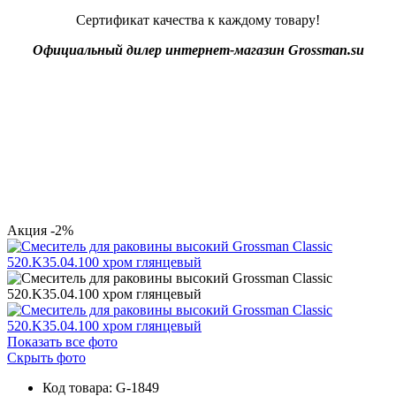
Сертификат качества к каждому товару!
Официальный дилер интернет-магазин Grossman.su
Акция
-2%
Показать все фото
Скрыть фото
Код товара: G-1849