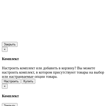
Закрыть
×
Комплект
Настроить комплект или добавить в корзину?
Вы можете
настроить комплект, в котором присутствуют товары на выбор
или настраиваемые опции товара.
Настроить
Купить
×
Комплект
Закрыть