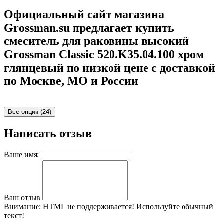
Официальный сайт магазина
Grossman.su предлагает купить
смеситель для раковины высокий
Grossman Classic 520.K35.04.100 хром
глянцевый по низкой цене с доставкой
по Москве, МО и России
Все опции (24)
Написать отзыв
Ваше имя:
Ваш отзыв
Внимание:
HTML не поддерживается! Используйте обычный
текст!