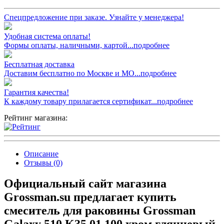
Спецпредложение при заказе. Узнайте у менеджера!
Удобная система оплаты!
Формы оплаты, наличными, картой...подробнее
Бесплатная доставка
Доставим бесплатно по Москве и МО...подробнее
Гарантия качества!
К каждому товару прилагается сертификат...подробнее
Рейтинг магазина:
Описание
Отзывы (0)
Официальный сайт магазина
Grossman.su предлагает купить
смеситель для раковины Grossman