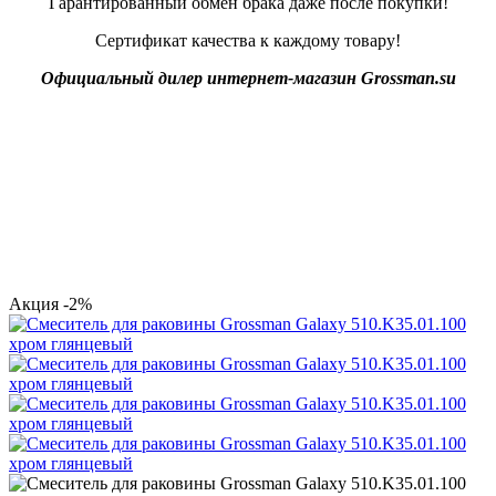
Гарантированный обмен брака даже после покупки!
Сертификат качества к каждому товару!
Официальный дилер интернет-магазин Grossman.su
Акция
-2%