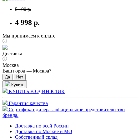
5 100 р.
4 998 р.
Мы принимаем к оплате
Доставка
Москва
Ваш город —
Москва
?
Купить
КУПИТЬ В ОДИН КЛИК
Гарантия качества
Сертификат дилера - официальное представительство
бренда.
Доставка по всей России
Доставка по Москве и МО
Собственный склад