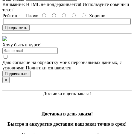
Внимание:
HTML не поддерживается! Используйте обычный
текст!
Рейтинг
Плохо
Хорошо
Продолжить
Хочу быть в курсе!
Даю согласие на обработку моих персональных данных, с
условиями Политики ознакомлен
×
Доставка в день заказа!
Доставка в день заказа!
Быстро и
аккуратно
доставим ваш заказ точно в срок!