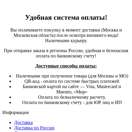
Удобная система оплаты!
Вы оплачиваете покупку в момент доставки (Москва и
Московская область) после осмотра внешнего вида!
Наличными курьеру.
При отправке заказа в регионы России, удобная и безопасная
оплата по банковскому счету!
Доступные способы оплаты:
Наличными при получении товара (для Москвы и МО)
QR-код - оплата по системе быстрых платежей
Банковской картой на сайте — Visa, Mastercard и
Maestro, «Мир»
Оплата по безналичному расчету.
Оплата по банковскому счету - для ЮР лиц и ИП
Информация
Доставка
Доставка по России