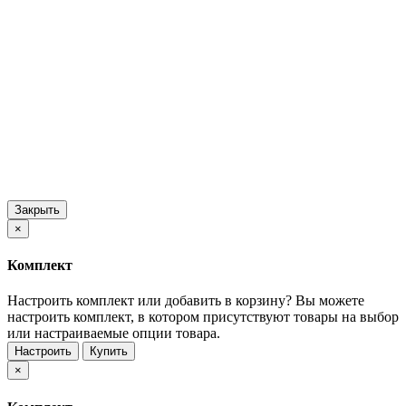
Закрыть
×
Комплект
Настроить комплект или добавить в корзину?
Вы можете
настроить комплект, в котором присутствуют товары на выбор
или настраиваемые опции товара.
Настроить
Купить
×