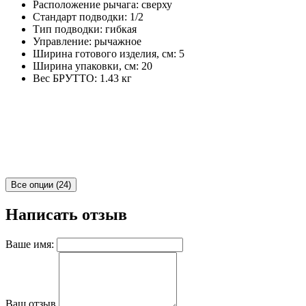
Расположение рычага: сверху
Стандарт подводки: 1/2
Тип подводки: гибкая
Управление: рычажное
Ширина готового изделия, см: 5
Ширина упаковки, см: 20
Вес БРУТТО: 1.43 кг
Все опции (24)
Написать отзыв
Ваше имя:
Ваш отзыв