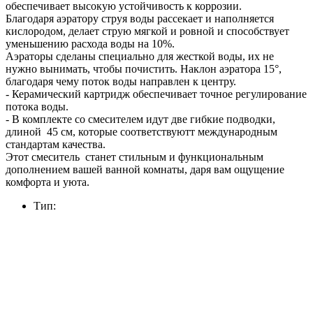
обеспечивает высокую устойчивость к коррозии.
Благодаря аэратору струя воды рассекает и наполняется
кислородом, делает струю мягкой и ровной и способствует
уменьшению расхода воды на 10%.
Аэраторы сделаны специально для жесткой воды, их не
нужно вынимать, чтобы почистить. Наклон аэратора 15°,
благодаря чему поток воды направлен к центру.
- Керамический картридж обеспечивает точное регулирование
потока воды.
- В комплекте со смесителем идут две гибкие подводки,
длиной 45 см, которые соответствуютт международным
стандартам качества.
Этот смеситель станет стильным и функциональным
дополнением вашей ванной комнаты, даря вам ощущение
комфорта и уюта.
Тип: