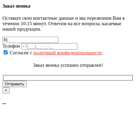
Заказ звонка
Оставьте свои контактные данные и мы перезвоним Вам в
течении 10-15 минут. Ответим на все вопросы, касаемые
нашей продукции.
Телефон
Согласие с
политикой конфиденциальности
.
Заказ звонка успешно отправлен!
×
...