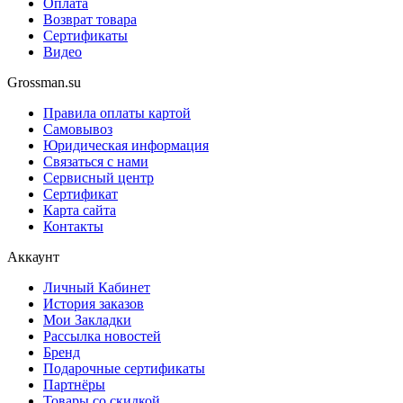
Оплата
Возврат товара
Сертификаты
Видео
Grossman.su
Правила оплаты картой
Самовывоз
Юридическая информация
Связаться с нами
Сервисный центр
Сертификат
Карта сайта
Контакты
Аккаунт
Личный Кабинет
История заказов
Мои Закладки
Рассылка новостей
Бренд
Подарочные сертификаты
Партнёры
Товары со скидкой