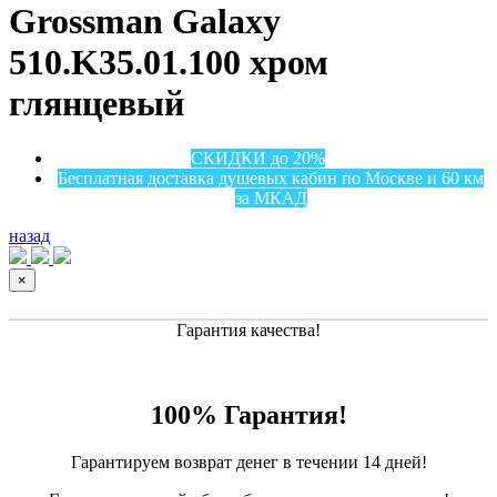
Grossman Galaxy
510.K35.01.100 хром
глянцевый
СКИДКИ до 20%
Бесплатная доставка душевых кабин по Москве и 60 км
за МКАД
назад
×
Гарантия качества!
100% Гарантия!
Гарантируем возврат денег в течении 14 дней!