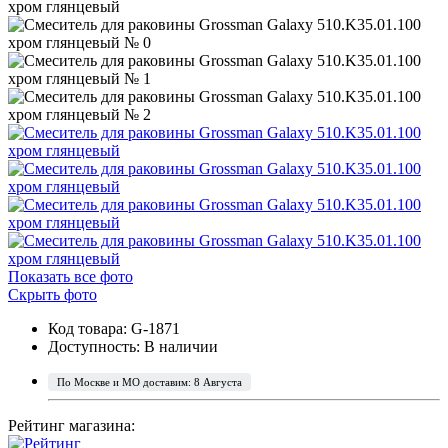
Показать все фото
Скрыть фото
Код товара: G-1871
Доступность:
В наличии
По Москве и МО доставим: 8 Августа
Рейтинг магазина: