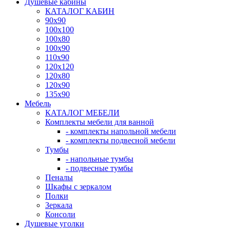
Душевые кабины
КАТАЛОГ КАБИН
90x90
100x100
100x80
100x90
110x90
120x120
120x80
120x90
135x90
Мебель
КАТАЛОГ МЕБЕЛИ
Комплекты мебели для ванной
- комплекты напольной мебели
- комплекты подвесной мебели
Тумбы
- напольные тумбы
- подвесные тумбы
Пеналы
Шкафы с зеркалом
Полки
Зеркала
Консоли
Душевые уголки