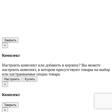
Закрыть
×
Комплект
Настроить комплект или добавить в корзину?
Вы можете
настроить комплект, в котором присутствуют товары на выбор
или настраиваемые опции товара.
Настроить
Купить
×
Комплект
Закрыть
×