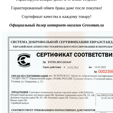
Гарантированный обмен брака даже после покупки!
Сертификат качества к каждому товару!
Официальный дилер интернет-магазин Grossman.su