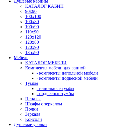
Душевые кабины
КАТАЛОГ КАБИН
90x90
100x100
100x80
100x90
110x90
120x120
120x80
120x90
135x90
Мебель
КАТАЛОГ МЕБЕЛИ
Комплекты мебели для ванной
- комплекты напольной мебели
- комплекты подвесной мебели
Тумбы
- напольные тумбы
- подвесные тумбы
Пеналы
Шкафы с зеркалом
Полки
Зеркала
Консоли
Душевые уголки