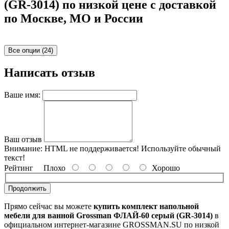
(GR-3014) по низкой цене с доставкой
по Москве, МО и России
Все опции (24)
Написать отзыв
Ваше имя:
Ваш отзыв
Внимание:
HTML не поддерживается! Используйте обычный
текст!
Рейтинг
Плохо
Хорошо
Продолжить
Прямо сейчас вы можете
купить комплект напольной
мебели для ванной Grossman ФЛАЙ-60 серый (GR-3014)
в
официальном интернет-магазине GROSSMAN.SU по низкой