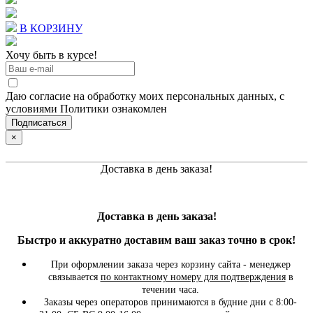
В КОРЗИНУ
Хочу быть в курсе!
Даю согласие на обработку моих персональных данных, с
условиями Политики ознакомлен
×
Доставка в день заказа!
Доставка в день заказа!
Быстро и
аккуратно
доставим ваш заказ точно в срок!
При оформлении заказа через корзину сайта - менеджер
связывается
по контактному номеру для подтверждения
в
течении часа.
Заказы через операторов принимаются в будние дни с 8:00-