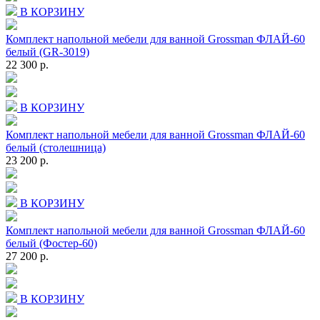
В КОРЗИНУ
Комплект напольной мебели для ванной Grossman ФЛАЙ-60
белый (GR-3019)
22 300 р.
В КОРЗИНУ
Комплект напольной мебели для ванной Grossman ФЛАЙ-60
белый (столешница)
23 200 р.
В КОРЗИНУ
Комплект напольной мебели для ванной Grossman ФЛАЙ-60
белый (Фостер-60)
27 200 р.
В КОРЗИНУ