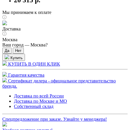
Мы принимаем к оплате
Доставка
Москва
Ваш город —
Москва
?
Купить
КУПИТЬ В ОДИН КЛИК
Гарантия качества
Сертификат дилера - официальное представительство
бренда.
Доставка по всей России
Доставка по Москве и МО
Собственный склад
Спецпредложение при заказе. Узнайте у менеджера!