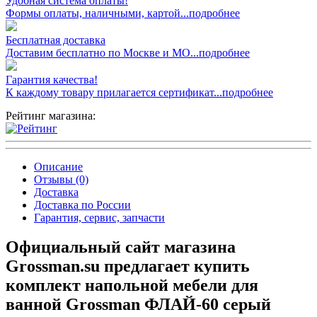
Удобная система оплаты!
Формы оплаты, наличными, картой...подробнее
Бесплатная доставка
Доставим бесплатно по Москве и МО...подробнее
Гарантия качества!
К каждому товару прилагается сертификат...подробнее
Рейтинг магазина:
Описание
Отзывы (0)
Доставка
Доставка по России
Гарантия, сервис, запчасти
Официальный сайт магазина
Grossman.su предлагает купить
комплект напольной мебели для
ванной Grossman ФЛАЙ-60 серый