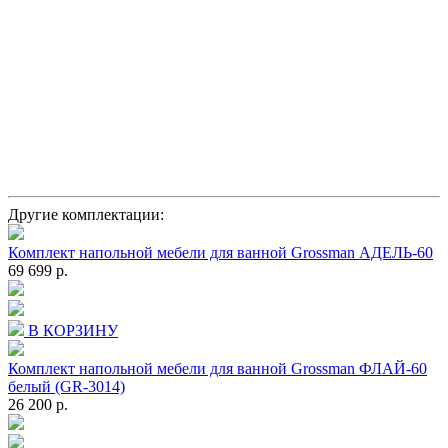
Другие комплектации:
Комплект напольной мебели для ванной Grossman АДЕЛЬ-60
69 699 р.
В КОРЗИНУ
Комплект напольной мебели для ванной Grossman ФЛАЙ-60
белый (GR-3014)
26 200 р.