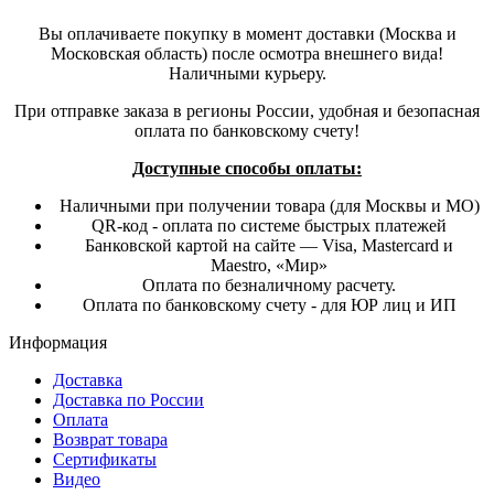
Вы оплачиваете покупку в момент доставки (Москва и
Московская область) после осмотра внешнего вида!
Наличными курьеру.
При отправке заказа в регионы России, удобная и безопасная
оплата по банковскому счету!
Доступные способы оплаты:
Наличными при получении товара (для Москвы и МО)
QR-код - оплата по системе быстрых платежей
Банковской картой на сайте — Visa, Mastercard и
Maestro, «Мир»
Оплата по безналичному расчету.
Оплата по банковскому счету - для ЮР лиц и ИП
Информация
Доставка
Доставка по России
Оплата
Возврат товара
Сертификаты
Видео