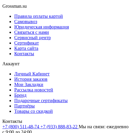
Grossman.su
Правила оплаты картой
Самовывоз
Юридическая информация
Связаться с нами
Сервисный центр
Сертификат
Карта сайта
Контакты
Аккаунт
Личный Кабинет
История заказов
Мои Закладки
Рассылка новостей
Бренд
Подарочные сертификаты
Партнёры
Товары со скидкой
Контакты
+7 (800) 511-48-74
+7 (933) 888-83-22
Мы на связи: ежедневно
с 9:00 до 24:00