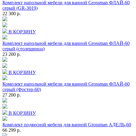
Комплект напольной мебели для ванной Grossman ФЛАЙ-60
серый (GR-3019)
22 300 р.
В КОРЗИНУ
Комплект напольной мебели для ванной Grossman ФЛАЙ-60
серый (столешница)
23 200 р.
В КОРЗИНУ
Комплект напольной мебели для ванной Grossman ФЛАЙ-60
серый (Фостер-60)
27 200 р.
В КОРЗИНУ
Комплект подвесной мебели для ванной Grossman АДЕЛЬ-60
66 299 р.