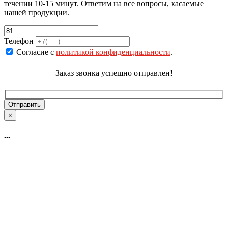
течении 10-15 минут. Ответим на все вопросы, касаемые
нашей продукции.
Телефон
Согласие с
политикой конфиденциальности
.
Заказ звонка успешно отправлен!
×
...