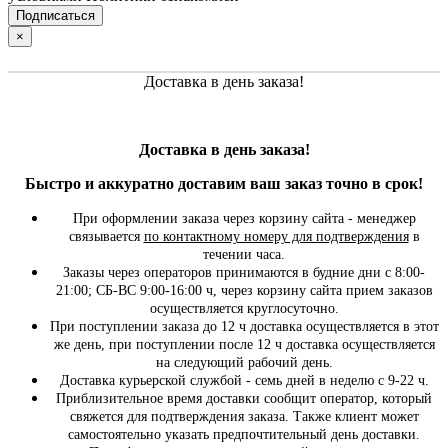
×
Доставка в день заказа!
Доставка в день заказа!
Быстро и
аккуратно
доставим ваш заказ точно в срок!
При оформлении заказа через корзину сайта - менеджер
связывается
по контактному номеру для подтверждения
в
течении часа.
Заказы через операторов принимаются в будние дни с 8:00-
21:00; СБ-ВС 9:00-16:00 ч, через корзину сайта прием заказов
осуществляется круглосуточно.
При поступлении заказа до 12 ч доставка осуществляется в этот
же день, при поступлении после 12 ч доставка осуществляется
на следующий рабочий день.
Доставка курьерской службой - семь дней в неделю с 9-22 ч.
Приблизительное время доставки сообщит оператор, который
свяжется для подтверждения заказа. Также клиент может
самостоятельно указать предпочтительный день доставки.