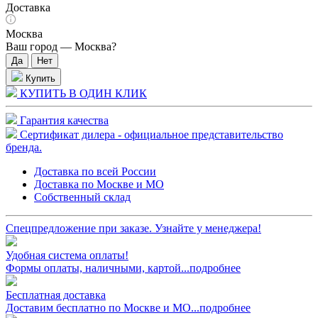
Доставка
Москва
Ваш город —
Москва
?
Купить
КУПИТЬ В ОДИН КЛИК
Гарантия качества
Сертификат дилера - официальное представительство
бренда.
Доставка по всей России
Доставка по Москве и МО
Собственный склад
Спецпредложение при заказе. Узнайте у менеджера!
Удобная система оплаты!
Формы оплаты, наличными, картой...подробнее
Бесплатная доставка
Доставим бесплатно по Москве и МО...подробнее