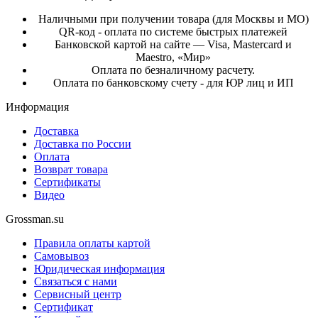
Наличными при получении товара (для Москвы и МО)
QR-код - оплата по системе быстрых платежей
Банковской картой на сайте — Visa, Mastercard и
Maestro, «Мир»
Оплата по безналичному расчету.
Оплата по банковскому счету - для ЮР лиц и ИП
Информация
Доставка
Доставка по России
Оплата
Возврат товара
Сертификаты
Видео
Grossman.su
Правила оплаты картой
Самовывоз
Юридическая информация
Связаться с нами
Сервисный центр
Сертификат