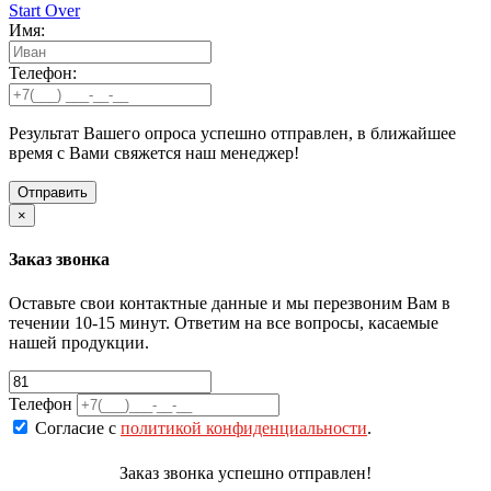
Start Over
Имя:
Телефон:
Результат Вашего опроса успешно отправлен, в ближайшее
время с Вами свяжется наш менеджер!
×
Заказ звонка
Оставьте свои контактные данные и мы перезвоним Вам в
течении 10-15 минут. Ответим на все вопросы, касаемые
нашей продукции.
Телефон
Согласие с
политикой конфиденциальности
.
Заказ звонка успешно отправлен!