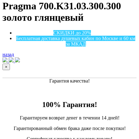
Pragma 700.K31.03.300.300
золото глянцевый
СКИДКИ до 20%
Бесплатная доставка душевых кабин по Москве и 60 км
за МКАД
назад
×
Гарантия качества!
100% Гарантия!
Гарантируем возврат денег в течении 14 дней!
Гарантированный обмен брака даже после покупки!
Сертификат качества к каждому товару!