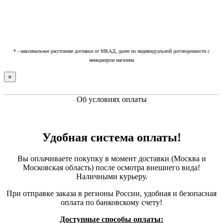
* - максимальное расстояние доставки от МКАД, далее по индивидуальной договоренности с
менеджером магазина
×
Об условиях оплаты
Удобная система оплаты!
Вы оплачиваете покупку в момент доставки (Москва и
Московская область) после осмотра внешнего вида!
Наличными курьеру.
При отправке заказа в регионы России, удобная и безопасная
оплата по банковскому счету!
Доступные способы оплаты: