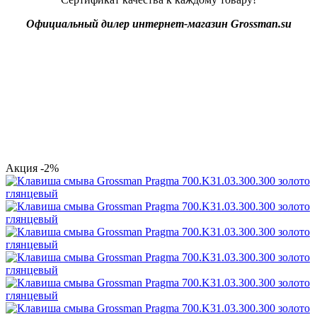
Официальный дилер интернет-магазин Grossman.su
Акция
-2%