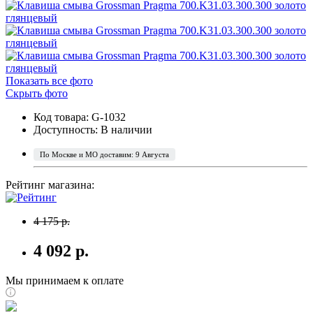
Показать все фото
Скрыть фото
Код товара: G-1032
Доступность:
В наличии
По Москве и МО доставим: 9 Августа
Рейтинг магазина:
4 175 р.
4 092 р.
Мы принимаем к оплате