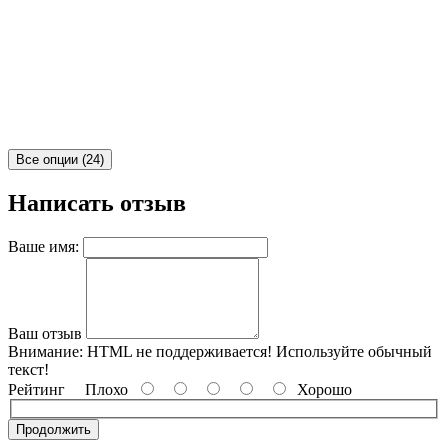
Все опции (24)
Написать отзыв
Ваше имя:
Ваш отзыв
Внимание:
HTML не поддерживается! Используйте обычный
текст!
Рейтинг
Плохо
Хорошо
Продолжить