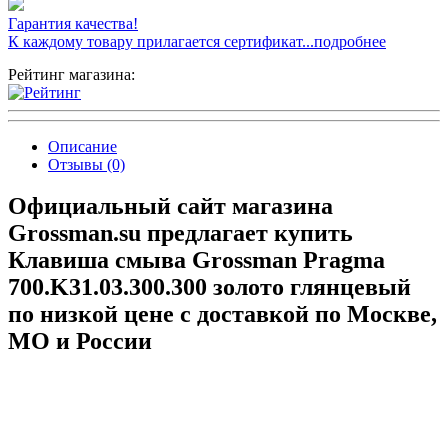
Гарантия качества!
К каждому товару прилагается сертификат...подробнее
Рейтинг магазина:
Описание
Отзывы (0)
Официальный сайт магазина
Grossman.su предлагает купить
Клавиша смыва Grossman Pragma
700.K31.03.300.300 золото глянцевый
по низкой цене с доставкой по Москве,
МО и России