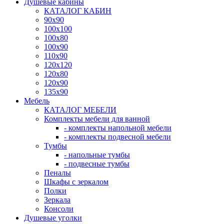
Душевые кабины
КАТАЛОГ КАБИН
90x90
100x100
100x80
100x90
110x90
120x120
120x80
120x90
135x90
Мебель
КАТАЛОГ МЕБЕЛИ
Комплекты мебели для ванной
- комплекты напольной мебели
- комплекты подвесной мебели
Тумбы
- напольные тумбы
- подвесные тумбы
Пеналы
Шкафы с зеркалом
Полки
Зеркала
Консоли
Душевые уголки