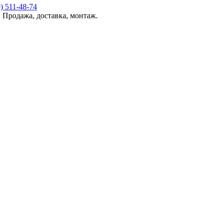
 Продажа, доставка, монтаж.