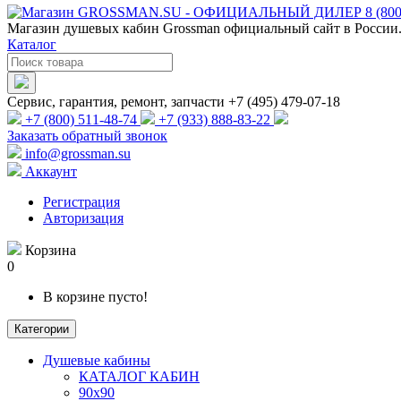
Магазин душевых кабин Grossman официальный сайт в России.
Каталог
Сервис, гарантия, ремонт, запчасти +7 (495) 479-07-18
+7 (800) 511-48-74
+7 (933) 888-83-22
Заказать обратный звонок
info@grossman.su
Аккаунт
Регистрация
Авторизация
Корзина
0
В корзине пусто!
Категории
Душевые кабины
КАТАЛОГ КАБИН
90x90