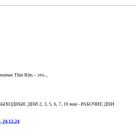
an Thin Rim – это...
ЫХОДНЫЕ ДНИ 2, 3, 5, 6, 7, 10 мая - РАБОЧИЕ ДНИ
4.12.24