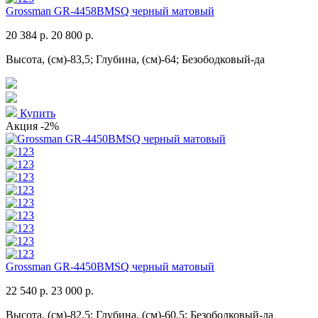
Grossman GR-4458BMSQ черный матовый
20 384 р.
20 800 р.
Высота, (см)-83,5; Глубина, (см)-64; Безободковый-да
Купить
Акция
-2%
Grossman GR-4450BMSQ черный матовый
22 540 р.
23 000 р.
Высота, (см)-82,5; Глубина, (см)-60,5; Безободковый-да