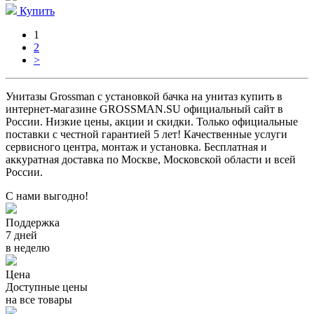
Купить
1
2
>
Унитазы Grossman с установкой бачка на унитаз купить в
интернет-магазине GROSSMAN.SU официальный сайт в
России. Низкие цены, акции и скидки. Только официальные
поставки c честной гарантией 5 лет! Качественные услуги
сервисного центра, монтаж и установка. Бесплатная и
аккуратная доставка по Москве, Московской области и всей
России.
С нами выгодно!
Поддержка
7 дней
в неделю
Цена
Доступные цены
на все товары