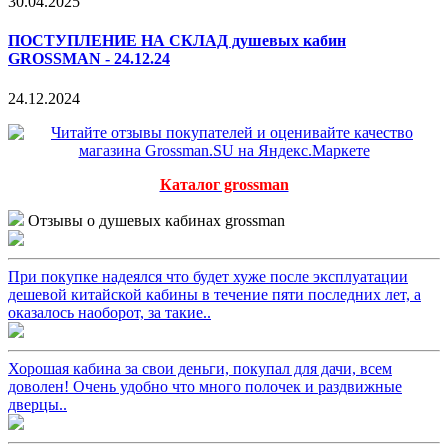
30.04.2025
ПОСТУПЛЕНИЕ НА СКЛАД душевых кабин
GROSSMAN - 24.12.24
24.12.2024
Каталог grossman
Отзывы о душевых кабинах grossman
При покупке надеялся что будет хуже после эксплуатации
дешевой китайской кабины в течение пяти последних лет, а
оказалось наоборот, за такие..
Хорошая кабина за свои деньги, покупал для дачи, всем
доволен! Очень удобно что много полочек и раздвижные
дверцы..