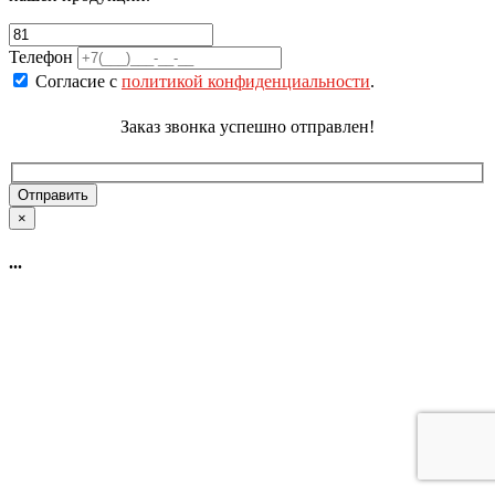
Телефон
Согласие с
политикой конфиденциальности
.
Заказ звонка успешно отправлен!
×
...