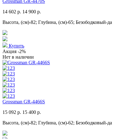
Grossman GR-4470S
14 602 р.
14 900 р.
Высота, (см)-82; Глубина, (см)-65; Безободковый-да
Купить
Акция
-2%
Нет в наличии
Grossman GR-4466S
15 092 р.
15 400 р.
Высота, (см)-82; Глубина, (см)-62; Безободковый-да