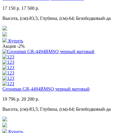
17 150 р.
17 500 р.
Высота, (см)-83,5; Глубина, (см)-64; Безободковый-да
Купить
Акция
-2%
Grossman GR-4494BMSQ черный матовый
19 796 р.
20 200 р.
Высота, (см)-83,5; Глубина, (см)-64; Безободковый-да
Купить