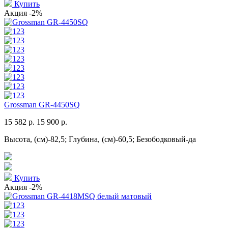
Купить
Акция
-2%
Grossman GR-4450SQ
15 582 р.
15 900 р.
Высота, (см)-82,5; Глубина, (см)-60,5; Безободковый-да
Купить
Акция
-2%