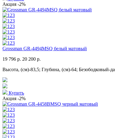
Акция
-2%
Grossman GR-4494MSQ белый матовый
19 796 р.
20 200 р.
Высота, (см)-83,5; Глубина, (см)-64; Безободковый-да
Купить
Акция
-2%