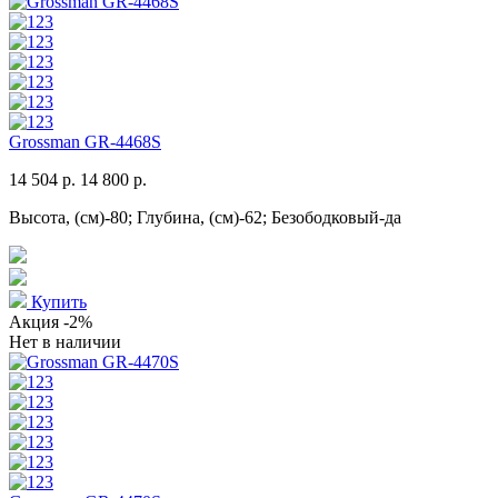
Grossman GR-4468S
14 504 р.
14 800 р.
Высота, (см)-80; Глубина, (см)-62; Безободковый-да
Купить
Акция
-2%
Нет в наличии