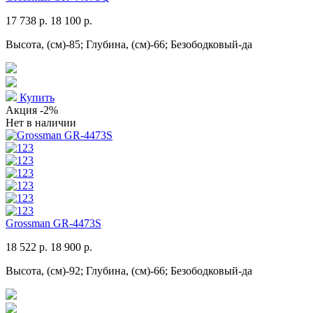
17 738 р.
18 100 р.
Высота, (см)-85; Глубина, (см)-66; Безободковый-да
Купить
Акция
-2%
Нет в наличии
Grossman GR-4473S
18 522 р.
18 900 р.
Высота, (см)-92; Глубина, (см)-66; Безободковый-да