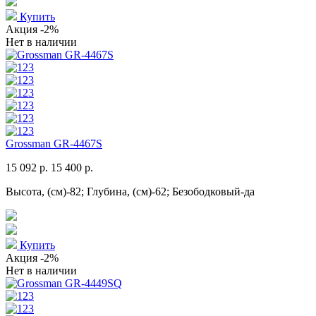
Купить
Акция
-2%
Нет в наличии
Grossman GR-4467S
15 092 р.
15 400 р.
Высота, (см)-82; Глубина, (см)-62; Безободковый-да
Купить
Акция
-2%
Нет в наличии