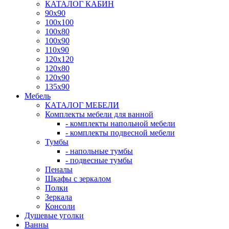
КАТАЛОГ КАБИН
90x90
100x100
100x80
100x90
110x90
120x120
120x80
120x90
135x90
Мебель
КАТАЛОГ МЕБЕЛИ
Комплекты мебели для ванной
- комплекты напольной мебели
- комплекты подвесной мебели
Тумбы
- напольные тумбы
- подвесные тумбы
Пеналы
Шкафы с зеркалом
Полки
Зеркала
Консоли
Душевые уголки
Ванны