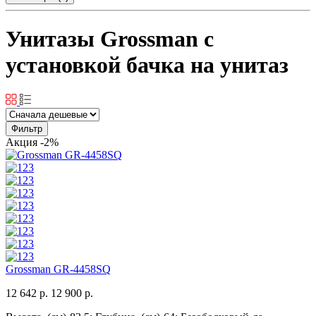
Унитазы Grossman с
установкой бачка на унитаз
Фильтр
Акция
-2%
Grossman GR-4458SQ
12 642 р.
12 900 р.