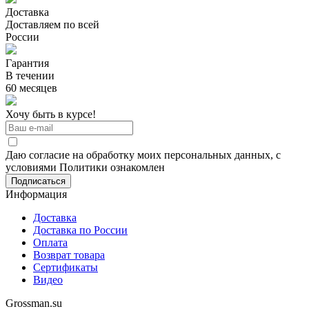
Доставка
Доставляем по всей
России
Гарантия
В течении
60 месяцев
Хочу быть в курсе!
Даю согласие на обработку моих персональных данных, с
условиями Политики ознакомлен
Информация
Доставка
Доставка по России
Оплата
Возврат товара
Сертификаты
Видео
Grossman.su