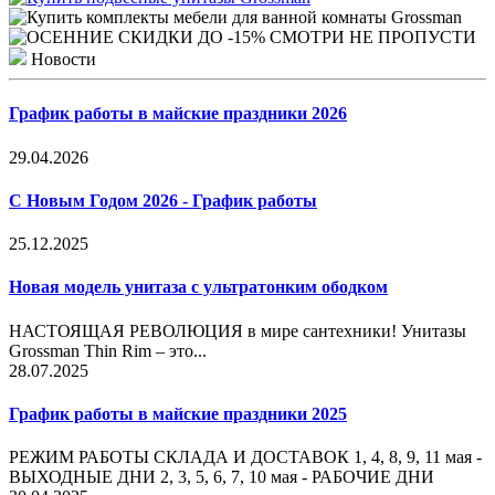
Новости
График работы в майские праздники 2026
29.04.2026
С Новым Годом 2026 - График работы
25.12.2025
Новая модель унитаза с ультратонким ободком
НАСТОЯЩАЯ РЕВОЛЮЦИЯ в мире сантехники! Унитазы
Grossman Thin Rim – это...
28.07.2025
График работы в майские праздники 2025
РЕЖИМ РАБОТЫ СКЛАДА И ДОСТАВОК 1, 4, 8, 9, 11 мая -
ВЫХОДНЫЕ ДНИ 2, 3, 5, 6, 7, 10 мая - РАБОЧИЕ ДНИ