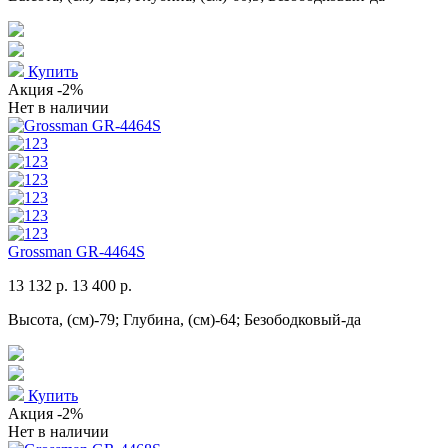
Купить
Акция
-2%
Нет в наличии
Grossman GR-4464S
13 132 р.
13 400 р.
Высота, (см)-79; Глубина, (см)-64; Безободковый-да
Купить
Акция
-2%
Нет в наличии