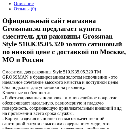
Описание
Отзывы (0)
Официальный сайт магазина
Grossman.su предлагает купить
смеситель для раковины Grossman
Style 510.K35.05.320 золото сатиновый
по низкой цене с доставкой по Москве,
МО и России
Смеситель для раковины Style 510.K35.05.320 ТМ
GROSSMAN в брашированном золотом исполнении - это
идеальное сочетание высокого качества и доступной цены.
Она подходит для установки на раковину.
Ключевые особенности:
- Роботизированная полировка и многослойное покрытие
обеспечивают идеальную, равномерную и гладкую
поверхность, сохраняющую привлекательный внешний вид
на протяжении всего срока службы.
- Корпус изделия выполнен из высококачественной
санитарной латуни с высоким содержанием меди, что
обеспечивает долговечность, надежность, стойкость к