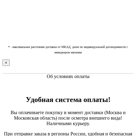
* - максимальное расстояние доставки от МКАД, далее по индивидуальной договоренности с
менеджером магазина
×
Об условиях оплаты
Удобная система оплаты!
Вы оплачиваете покупку в момент доставки (Москва и
Московская область) после осмотра внешнего вида!
Наличными курьеру.
При отправке заказа в регионы России, удобная и безопасная