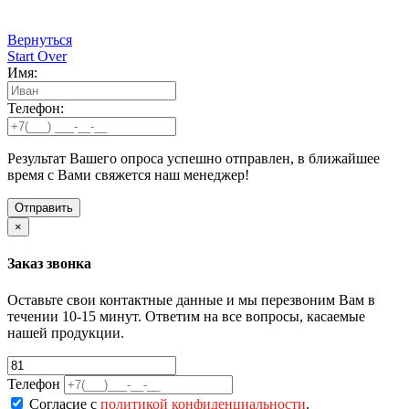
Вернуться
Start Over
Имя:
Телефон:
Результат Вашего опроса успешно отправлен, в ближайшее
время с Вами свяжется наш менеджер!
×
Заказ звонка
Оставьте свои контактные данные и мы перезвоним Вам в
течении 10-15 минут. Ответим на все вопросы, касаемые
нашей продукции.
Телефон
Согласие с
политикой конфиденциальности
.