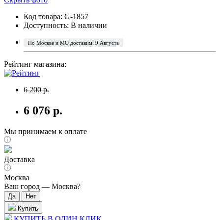
Код товара: G-1857
Доступность:
В наличии
По Москве и МО доставим: 9 Августа
Рейтинг магазина:
6 200 р.
6 076 р.
Мы принимаем к оплате
Доставка
Москва
Ваш город —
Москва
?
Купить
КУПИТЬ В ОДИН КЛИК