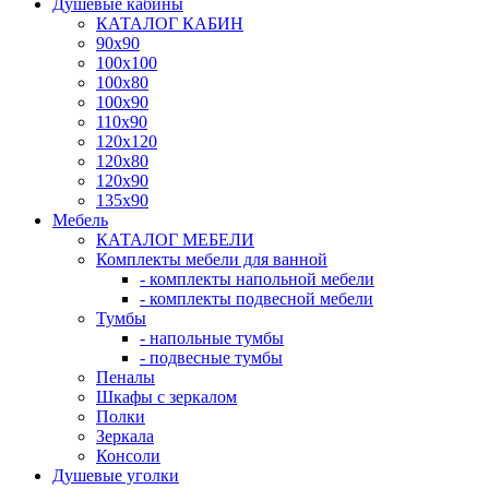
Душевые кабины
КАТАЛОГ КАБИН
90x90
100x100
100x80
100x90
110x90
120x120
120x80
120x90
135x90
Мебель
КАТАЛОГ МЕБЕЛИ
Комплекты мебели для ванной
- комплекты напольной мебели
- комплекты подвесной мебели
Тумбы
- напольные тумбы
- подвесные тумбы
Пеналы
Шкафы с зеркалом
Полки
Зеркала
Консоли
Душевые уголки