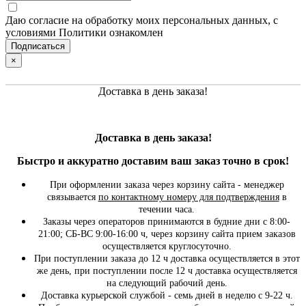
Даю согласие на обработку моих персональных данных, с
условиями Политики ознакомлен
×
Доставка в день заказа!
Доставка в день заказа!
Быстро и
аккуратно
доставим ваш заказ точно в срок!
При оформлении заказа через корзину сайта - менеджер
связывается
по контактному номеру для подтверждения
в
течении часа.
Заказы через операторов принимаются в будние дни с 8:00-
21:00; СБ-ВС 9:00-16:00 ч, через корзину сайта прием заказов
осуществляется круглосуточно.
При поступлении заказа до 12 ч доставка осуществляется в этот
же день, при поступлении после 12 ч доставка осуществляется
на следующий рабочий день.
Доставка курьерской службой - семь дней в неделю с 9-22 ч.