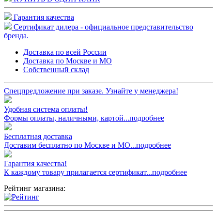
Гарантия качества
Сертификат дилера - официальное представительство
бренда.
Доставка по всей России
Доставка по Москве и МО
Собственный склад
Спецпредложение при заказе. Узнайте у менеджера!
Удобная система оплаты!
Формы оплаты, наличными, картой...подробнее
Бесплатная доставка
Доставим бесплатно по Москве и МО...подробнее
Гарантия качества!
К каждому товару прилагается сертификат...подробнее
Рейтинг магазина: