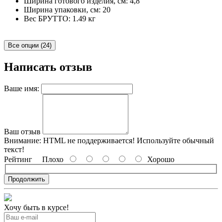
Ширина готового изделия, см: 4,8
Ширина упаковки, см: 20
Вес БРУТТО: 1.49 кг
Все опции (24)
Написать отзыв
Ваше имя:
Ваш отзыв
Внимание:
HTML не поддерживается! Используйте обычный
текст!
Рейтинг
Плохо
Хорошо
Продолжить
Хочу быть в курсе!