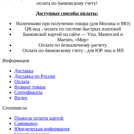
оплата по банковскому счету!
Доступные способы оплаты:
Наличными при получении товара (для Москвы и МО)
QR-код - оплата по системе быстрых платежей
Банковской картой на сайте — Visa, Mastercard и
Maestro, «Мир»
Оплата по безналичному расчету.
Оплата по банковскому счету - для ЮР лиц и ИП
Информация
Доставка
Доставка по России
Оплата
Возврат товара
Сертификаты
Видео
Grossman.su
Правила оплаты картой
Самовывоз
Юридическая информация