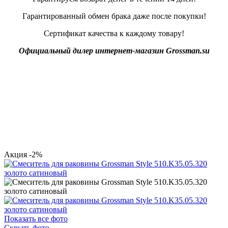
Гарантированный обмен брака даже после покупки!
Сертификат качества к каждому товару!
Официальный дилер интернет-магазин Grossman.su
Акция
-2%
Показать все фото
Скрыть фото