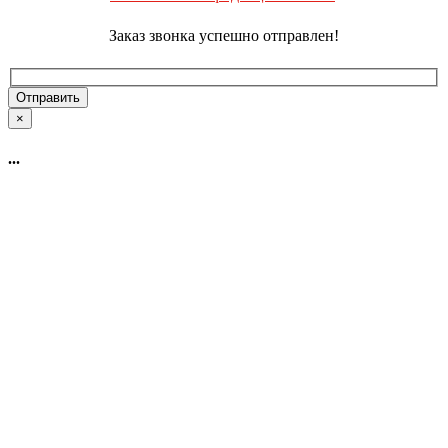
Заказ звонка успешно отправлен!
×
...