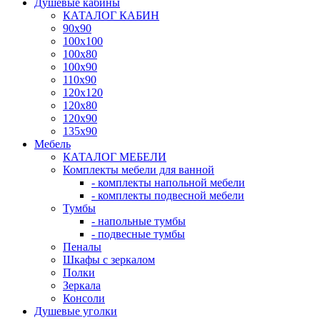
Душевые кабины
КАТАЛОГ КАБИН
90x90
100x100
100x80
100x90
110x90
120x120
120x80
120x90
135x90
Мебель
КАТАЛОГ МЕБЕЛИ
Комплекты мебели для ванной
- комплекты напольной мебели
- комплекты подвесной мебели
Тумбы
- напольные тумбы
- подвесные тумбы
Пеналы
Шкафы с зеркалом
Полки
Зеркала
Консоли
Душевые уголки