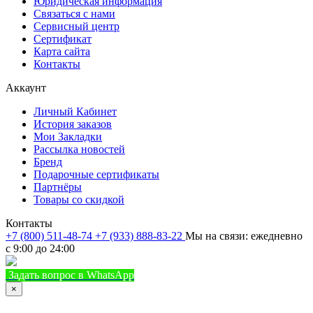
Юридическая информация
Связаться с нами
Сервисный центр
Сертификат
Карта сайта
Контакты
Аккаунт
Личный Кабинет
История заказов
Мои Закладки
Рассылка новостей
Бренд
Подарочные сертификаты
Партнёры
Товары со скидкой
Контакты
+7 (800) 511-48-74
+7 (933) 888-83-22
Мы на связи: ежедневно
с 9:00 до 24:00
Задать вопрос в WhatsApp
+7 (933) 888-8322
Позвонить
×