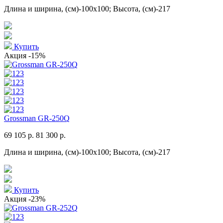
Длина и ширина, (см)-100x100; Высота, (см)-217
Купить
Акция
-15%
Grossman GR-250Q
69 105 р.
81 300 р.
Длина и ширина, (см)-100x100; Высота, (см)-217
Купить
Акция
-23%