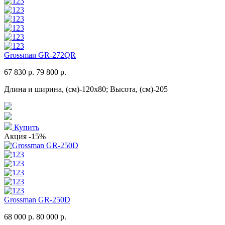
Grossman GR-272QR
67 830 р.
79 800 р.
Длина и ширина, (см)-120x80; Высота, (см)-205
Купить
Акция
-15%
Grossman GR-250D
68 000 р.
80 000 р.