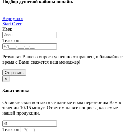
Подбор душевой кабины онлайн.
Вернуться
Start Over
Имя:
Телефон:
Результат Вашего опроса успешно отправлен, в ближайшее
время с Вами свяжется наш менеджер!
×
Заказ звонка
Оставьте свои контактные данные и мы перезвоним Вам в
течении 10-15 минут. Ответим на все вопросы, касаемые
нашей продукции.
Телефон