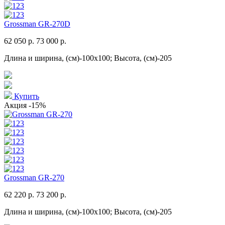
Grossman GR-270D
62 050 р.
73 000 р.
Длина и ширина, (см)-100x100; Высота, (см)-205
Купить
Акция
-15%
Grossman GR-270
62 220 р.
73 200 р.
Длина и ширина, (см)-100x100; Высота, (см)-205