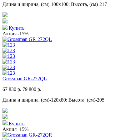
Длина и ширина, (см)-100x100; Высота, (см)-217
Купить
Акция
-15%
Grossman GR-272QL
67 830 р.
79 800 р.
Длина и ширина, (см)-120x80; Высота, (см)-205
Купить
Акция
-15%