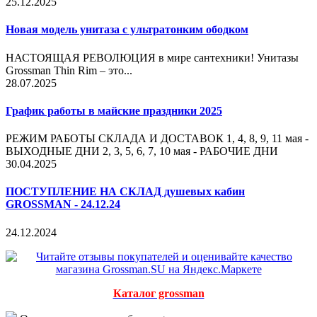
25.12.2025
Новая модель унитаза с ультратонким ободком
НАСТОЯЩАЯ РЕВОЛЮЦИЯ в мире сантехники! Унитазы
Grossman Thin Rim – это...
28.07.2025
График работы в майские праздники 2025
РЕЖИМ РАБОТЫ СКЛАДА И ДОСТАВОК 1, 4, 8, 9, 11 мая -
ВЫХОДНЫЕ ДНИ 2, 3, 5, 6, 7, 10 мая - РАБОЧИЕ ДНИ
30.04.2025
ПОСТУПЛЕНИЕ НА СКЛАД душевых кабин
GROSSMAN - 24.12.24
24.12.2024
Каталог grossman