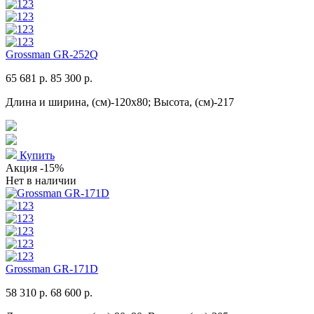
Grossman GR-252Q
65 681 р.
85 300 р.
Длина и ширина, (см)-120x80; Высота, (см)-217
Купить
Акция
-15%
Нет в наличии
Grossman GR-171D
58 310 р.
68 600 р.