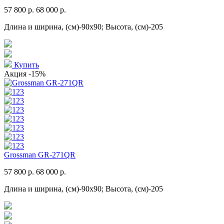
57 800 р.
68 000 р.
Длина и ширина, (см)-90x90; Высота, (см)-205
Купить
Акция
-15%
Grossman GR-271QR
57 800 р.
68 000 р.
Длина и ширина, (см)-90x90; Высота, (см)-205