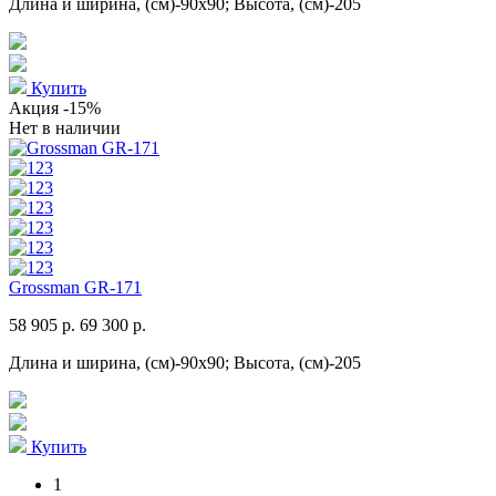
Длина и ширина, (см)-90x90; Высота, (см)-205
Купить
Акция
-15%
Нет в наличии
Grossman GR-171
58 905 р.
69 300 р.
Длина и ширина, (см)-90x90; Высота, (см)-205
Купить
1