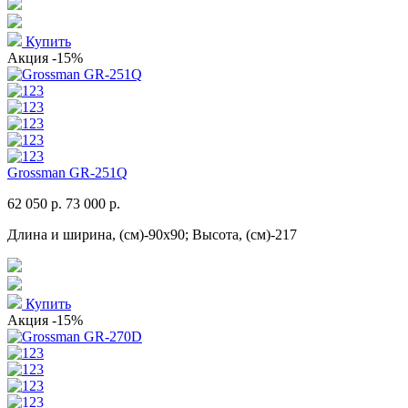
Купить
Акция
-15%
Grossman GR-251Q
62 050 р.
73 000 р.
Длина и ширина, (см)-90x90; Высота, (см)-217
Купить
Акция
-15%