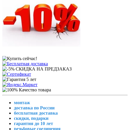
монтаж
доставка по России
бесплатная доставка
скидки, подарки
гарантия до 10 лет
резьбовые соединения