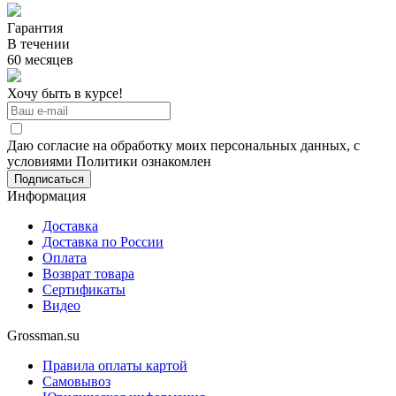
Гарантия
В течении
60 месяцев
Хочу быть в курсе!
Даю согласие на обработку моих персональных данных, с
условиями Политики ознакомлен
Информация
Доставка
Доставка по России
Оплата
Возврат товара
Сертификаты
Видео
Grossman.su
Правила оплаты картой
Самовывоз