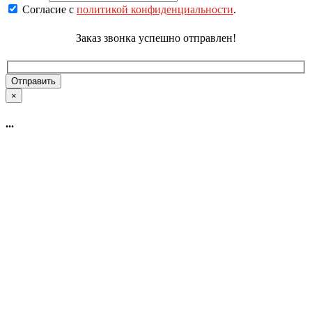
Согласие с
политикой конфиденциальности
.
Заказ звонка успешно отправлен!
×
...