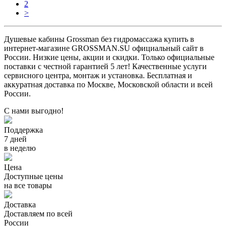
2
>
Душевые кабины Grossman без гидромассажа купить в
интернет-магазине GROSSMAN.SU официальный сайт в
России. Низкие цены, акции и скидки. Только официальные
поставки c честной гарантией 5 лет! Качественные услуги
сервисного центра, монтаж и установка. Бесплатная и
аккуратная доставка по Москве, Московской области и всей
России.
С нами выгодно!
Поддержка
7 дней
в неделю
Цена
Доступные цены
на все товары
Доставка
Доставляем по всей
России