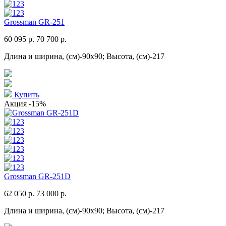
Grossman GR-251
60 095 р.
70 700 р.
Длина и ширина, (см)-90x90; Высота, (см)-217
Купить
Акция
-15%
Grossman GR-251D
62 050 р.
73 000 р.
Длина и ширина, (см)-90x90; Высота, (см)-217