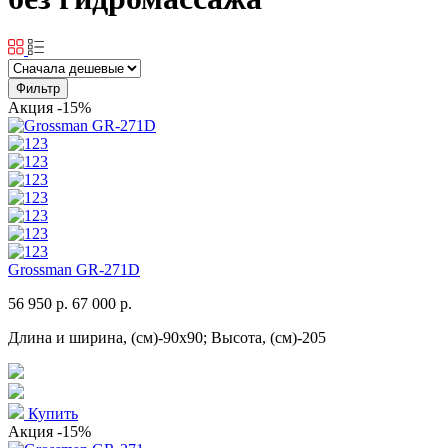
Фильтр
Акция
-15%
Grossman GR-271D
56 950 р.
67 000 р.
Длина и ширина, (см)-90x90; Высота, (см)-205
Купить
Акция
-15%