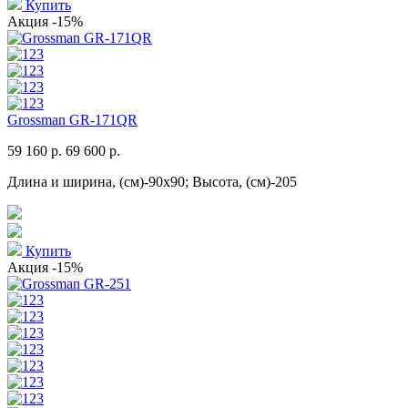
Купить
Акция
-15%
Grossman GR-171QR
59 160 р.
69 600 р.
Длина и ширина, (см)-90x90; Высота, (см)-205
Купить
Акция
-15%