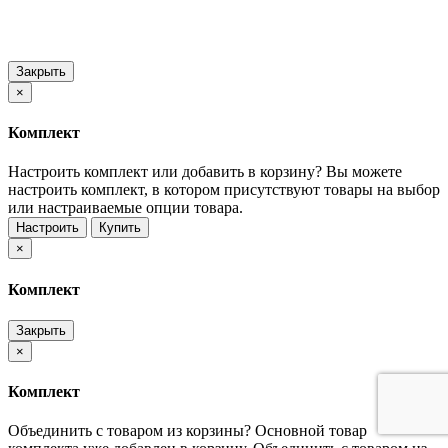
Закрыть
×
Комплект
Настроить комплект или добавить в корзину?
Вы можете
настроить комплект, в котором присутствуют товары на выбор
или настраиваемые опции товара.
Настроить
Купить
×
Комплект
Закрыть
×
Комплект
Объединить с товаром из корзины?
Основной товар